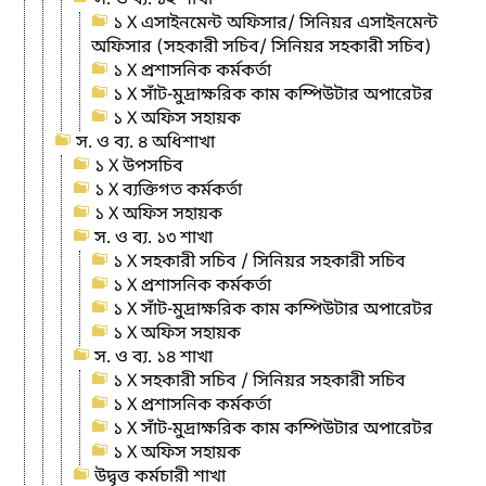
১ X এসাইনমেন্ট অফিসার/ সিনিয়র এসাইনমেন্ট
অফিসার (সহকারী সচিব/ সিনিয়র সহকারী সচিব)
১ X প্রশাসনিক কর্মকর্তা
১ X সাঁট-মুদ্রাক্ষরিক কাম কম্পিউটার অপারেটর
১ X অফিস সহায়ক
স. ও ব্য. ৪ অধিশাখা
১ X উপসচিব
১ X ব্যক্তিগত কর্মকর্তা
১ X অফিস সহায়ক
স. ও ব্য. ১৩ শাখা
১ X সহকারী সচিব / সিনিয়র সহকারী সচিব
১ X প্রশাসনিক কর্মকর্তা
১ X সাঁট-মুদ্রাক্ষরিক কাম কম্পিউটার অপারেটর
১ X অফিস সহায়ক
স. ও ব্য. ১৪ শাখা
১ X সহকারী সচিব / সিনিয়র সহকারী সচিব
১ X প্রশাসনিক কর্মকর্তা
১ X সাঁট-মুদ্রাক্ষরিক কাম কম্পিউটার অপারেটর
১ X অফিস সহায়ক
উদ্বৃত্ত কর্মচারী শাখা