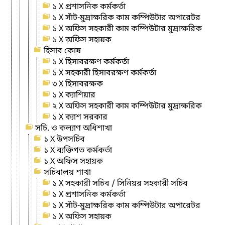
১ X প্রশাসনিক কর্মকর্তা
১ X সাঁট-মুদ্রাক্ষরিক কাম কম্পিউটার অপারেটর
১ X অফিস সহকারী কাম কম্পিউটার মুদ্রাক্ষরিক
১ X অফিস সহায়ক
হিসাব কোষ
১ X হিসাবরক্ষণ কর্মকর্তা
১ X সহকারী হিসাবরক্ষণ কর্মকর্তা
৩ X হিসাবরক্ষক
১ X ক্যাশিয়ার
২ X অফিস সহকারী কাম কম্পিউটার মুদ্রাক্ষরিক
১ X ক্যাশ সরকার
সচি. ও কল্যাণ অধিশাখা
১ X উপসচিব
১ X ব্যক্তিগত কর্মকর্তা
১ X অফিস সহায়ক
সচিবালয় শাখা
১ X সহকারী সচিব / সিনিয়র সহকারী সচিব
১ X প্রশাসনিক কর্মকর্তা
১ X সাঁট-মুদ্রাক্ষরিক কাম কম্পিউটার অপারেটর
১ X অফিস সহায়ক