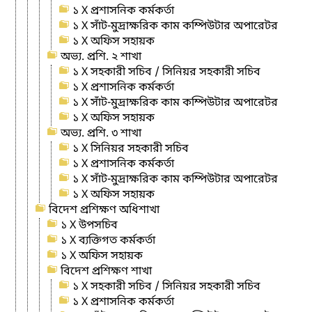
১ X প্রশাসনিক কর্মকর্তা
১ X সাঁট-মুদ্রাক্ষরিক কাম কম্পিউটার অপারেটর
১ X অফিস সহায়ক
অভ্য. প্রশি. ২ শাখা
১ X সহকারী সচিব / সিনিয়র সহকারী সচিব
১ X প্রশাসনিক কর্মকর্তা
১ X সাঁট-মুদ্রাক্ষরিক কাম কম্পিউটার অপারেটর
১ X অফিস সহায়ক
অভ্য. প্রশি. ৩ শাখা
১ X সিনিয়র সহকারী সচিব
১ X প্রশাসনিক কর্মকর্তা
১ X সাঁট-মুদ্রাক্ষরিক কাম কম্পিউটার অপারেটর
১ X অফিস সহায়ক
বিদেশ প্রশিক্ষণ অধিশাখা
১ X উপসচিব
১ X ব্যক্তিগত কর্মকর্তা
১ X অফিস সহায়ক
বিদেশ প্রশিক্ষণ শাখা
১ X সহকারী সচিব / সিনিয়র সহকারী সচিব
১ X প্রশাসনিক কর্মকর্তা