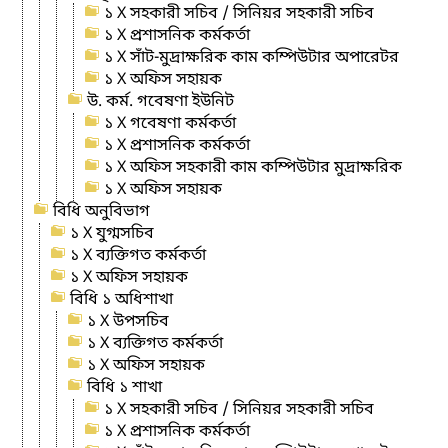
১ X সহকারী সচিব / সিনিয়র সহকারী সচিব
১ X প্রশাসনিক কর্মকর্তা
১ X সাঁট-মুদ্রাক্ষরিক কাম কম্পিউটার অপারেটর
১ X অফিস সহায়ক
উ. কর্ম. গবেষণা ইউনিট
১ X গবেষণা কর্মকর্তা
১ X প্রশাসনিক কর্মকর্তা
১ X অফিস সহকারী কাম কম্পিউটার মুদ্রাক্ষরিক
১ X অফিস সহায়ক
বিধি অনুবিভাগ
১ X যুগ্মসচিব
১ X ব্যক্তিগত কর্মকর্তা
১ X অফিস সহায়ক
বিধি ১ অধিশাখা
১ X উপসচিব
১ X ব্যক্তিগত কর্মকর্তা
১ X অফিস সহায়ক
বিধি ১ শাখা
১ X সহকারী সচিব / সিনিয়র সহকারী সচিব
১ X প্রশাসনিক কর্মকর্তা