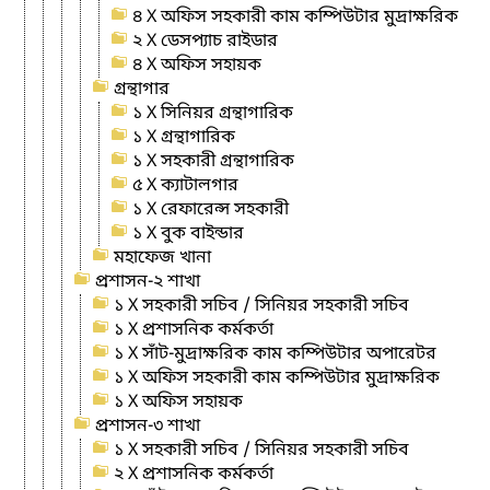
৪ X অফিস সহকারী কাম কম্পিউটার মুদ্রাক্ষরিক
২ X ডেসপ্যাচ রাইডার
৪ X অফিস সহায়ক
গ্রন্থাগার
১ X সিনিয়র গ্রন্থাগারিক
১ X গ্রন্থাগারিক
১ X সহকারী গ্রন্থাগারিক
৫ X ক্যাটালগার
১ X রেফারেন্স সহকারী
১ X বুক বাইন্ডার
মহাফেজ খানা
প্রশাসন-২ শাখা
১ X সহকারী সচিব / সিনিয়র সহকারী সচিব
১ X প্রশাসনিক কর্মকর্তা
১ X সাঁট-মুদ্রাক্ষরিক কাম কম্পিউটার অপারেটর
১ X অফিস সহকারী কাম কম্পিউটার মুদ্রাক্ষরিক
১ X অফিস সহায়ক
প্রশাসন-৩ শাখা
১ X সহকারী সচিব / সিনিয়র সহকারী সচিব
২ X প্রশাসনিক কর্মকর্তা