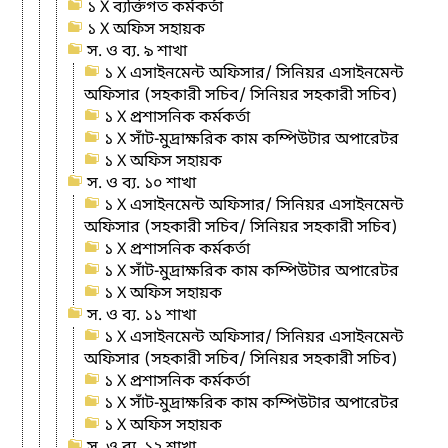
১ X ব্যক্তিগত কর্মকর্তা
১ X অফিস সহায়ক
স. ও ব্য. ৯ শাখা
১ X এসাইনমেন্ট অফিসার/ সিনিয়র এসাইনমেন্ট
অফিসার (সহকারী সচিব/ সিনিয়র সহকারী সচিব)
১ X প্রশাসনিক কর্মকর্তা
১ X সাঁট-মুদ্রাক্ষরিক কাম কম্পিউটার অপারেটর
১ X অফিস সহায়ক
স. ও ব্য. ১০ শাখা
১ X এসাইনমেন্ট অফিসার/ সিনিয়র এসাইনমেন্ট
অফিসার (সহকারী সচিব/ সিনিয়র সহকারী সচিব)
১ X প্রশাসনিক কর্মকর্তা
১ X সাঁট-মুদ্রাক্ষরিক কাম কম্পিউটার অপারেটর
১ X অফিস সহায়ক
স. ও ব্য. ১১ শাখা
১ X এসাইনমেন্ট অফিসার/ সিনিয়র এসাইনমেন্ট
অফিসার (সহকারী সচিব/ সিনিয়র সহকারী সচিব)
১ X প্রশাসনিক কর্মকর্তা
১ X সাঁট-মুদ্রাক্ষরিক কাম কম্পিউটার অপারেটর
১ X অফিস সহায়ক
স. ও ব্য. ১২ শাখা