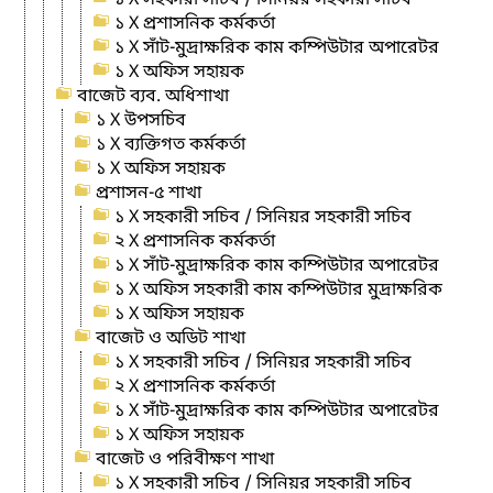
১ X প্রশাসনিক কর্মকর্তা
১ X সাঁট-মুদ্রাক্ষরিক কাম কম্পিউটার অপারেটর
১ X অফিস সহায়ক
বাজেট ব্যব. অধিশাখা
১ X উপসচিব
১ X ব্যক্তিগত কর্মকর্তা
১ X অফিস সহায়ক
প্রশাসন-৫ শাখা
১ X সহকারী সচিব / সিনিয়র সহকারী সচিব
২ X প্রশাসনিক কর্মকর্তা
১ X সাঁট-মুদ্রাক্ষরিক কাম কম্পিউটার অপারেটর
১ X অফিস সহকারী কাম কম্পিউটার মুদ্রাক্ষরিক
১ X অফিস সহায়ক
বাজেট ও অডিট শাখা
১ X সহকারী সচিব / সিনিয়র সহকারী সচিব
২ X প্রশাসনিক কর্মকর্তা
১ X সাঁট-মুদ্রাক্ষরিক কাম কম্পিউটার অপারেটর
১ X অফিস সহায়ক
বাজেট ও পরিবীক্ষণ শাখা
১ X সহকারী সচিব / সিনিয়র সহকারী সচিব