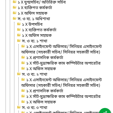
১ X যুগ্মসচিব/ অতিরিক্ত সচিব
১ X ব্যক্তিগত কর্মকর্তা
১ X অফিস সহায়ক
স. ও ব্য. ১ অধিশাখা
১ X উপসচিব
১ X ব্যক্তিগত কর্মকর্তা
১ X অফিস সহায়ক
স. ও ব্য. ১ শাখা
১ X এসাইনমেন্ট অফিসার/ সিনিয়র এসাইনমেন্ট
অফিসার (সহকারী সচিব/ সিনিয়র সহকারী সচিব)
১ X প্রশাসনিক কর্মকর্তা
১ X সাঁট-মুদ্রাক্ষরিক কাম কম্পিউটার অপারেটর
১ X অফিস সহায়ক
স. ও ব্য. ২ শাখা
১ X এসাইনমেন্ট অফিসার/ সিনিয়র এসাইনমেন্ট
অফিসার (সহকারী সচিব/ সিনিয়র সহকারী সচিব)
১ X প্রশাসনিক কর্মকর্তা
১ X সাঁট-মুদ্রাক্ষরিক কাম কম্পিউটার অপারেটর
১ X অফিস সহায়ক
স. ও ব্য. ৩ শাখা