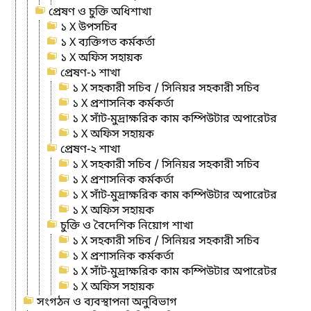
প্রেষণ ও চুক্তি অধিশাখা
১ X উপসচিব
১ X ব্যক্তিগত কর্মকর্তা
১ X অফিস সহায়ক
প্রেষণ-১ শাখা
১ X সহকারী সচিব / সিনিয়র সহকারী সচিব
১ X প্রশাসনিক কর্মকর্তা
১ X সাঁট-মুদ্রাক্ষরিক কাম কম্পিউটার অপারেটর
১ X অফিস সহায়ক
প্রেষণ-২ শাখা
১ X সহকারী সচিব / সিনিয়র সহকারী সচিব
১ X প্রশাসনিক কর্মকর্তা
১ X সাঁট-মুদ্রাক্ষরিক কাম কম্পিউটার অপারেটর
১ X অফিস সহায়ক
চুক্তি ও বৈদেশিক নিয়োগ শাখা
১ X সহকারী সচিব / সিনিয়র সহকারী সচিব
১ X প্রশাসনিক কর্মকর্তা
১ X সাঁট-মুদ্রাক্ষরিক কাম কম্পিউটার অপারেটর
১ X অফিস সহায়ক
সংগঠন ও ব্যবস্থাপনা অনুবিভাগ