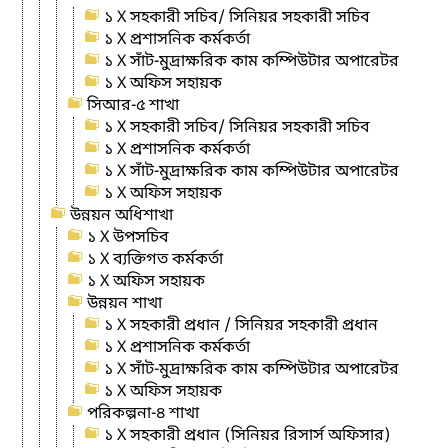
১ X সহকারী সচিব/ সিনিয়র সহকারী সচিব
১ X প্রশাসনিক কর্মকর্তা
১ X সাঁট-মুদ্রাক্ষরিক কাম কম্পিউটার অপারেটর
১ X অফিস সহায়ক
সিআর-৫ শাখা
১ X সহকারী সচিব/ সিনিয়র সহকারী সচিব
১ X প্রশাসনিক কর্মকর্তা
১ X সাঁট-মুদ্রাক্ষরিক কাম কম্পিউটার অপারেটর
১ X অফিস সহায়ক
উন্নয়ন অধিশাখা
১ X উপসচিব
১ X ব্যক্তিগত কর্মকর্তা
১ X অফিস সহায়ক
উন্নয়ন শাখা
১ X সহকারী প্রধান / সিনিয়র সহকারী প্রধান
১ X প্রশাসনিক কর্মকর্তা
১ X সাঁট-মুদ্রাক্ষরিক কাম কম্পিউটার অপারেটর
১ X অফিস সহায়ক
পরিকল্পনা-৪ শাখা
১ X সহকারী প্রধান (সিনিয়র রিসার্স অফিসার)