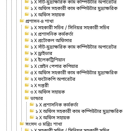
১ X সাঁট-মুদ্রাক্ষরিক কাম কম্পিউটার অপারেটর
১ X অফিস সহকারী কাম কম্পিউটার মুদ্রাক্ষরিক
১ X অফিস সহায়ক
প্রশাসন-৪ শাখা
১ X সহকারী সচিব / সিনিয়র সহকারী সচিব
২ X প্রশাসনিক কর্মকর্তা
২ X প্রটোকল অফিসার
১ X সাঁট-মুদ্রাক্ষরিক কাম কম্পিউটার অপারেটর
৮ X ড্রাইভার
১ X ইলেকট্রিশিয়ান
১ X প্লেইন পেপার কপিয়ার
৫ X অফিস সহকারী কাম কম্পিউটার মুদ্রাক্ষরিক
২ X ফটোকপি অপারেটর
২ X দপ্তরী
৩ X অফিস সহায়ক
ভান্ডার
১ X প্রশাসনিক কর্মকর্তা
১ X অফিস সহকারী কাম কম্পিউটার মুদ্রাক্ষরিক
২ X অফিস সহায়ক
সংসদ ও মন্ত্রিঃ শাখা
১ X সহকারী সচিব / সিনিয়র সহকারী সচিব