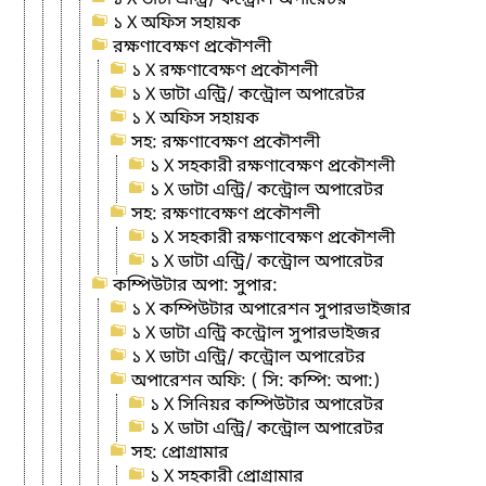
১ X অফিস সহায়ক
রক্ষণাবেক্ষণ প্রকৌশলী
১ X রক্ষণাবেক্ষণ প্রকৌশলী
১ X ডাটা এন্ট্রি/ কন্ট্রোল অপারেটর
১ X অফিস সহায়ক
সহ: রক্ষণাবেক্ষণ প্রকৌশলী
১ X সহকারী রক্ষণাবেক্ষণ প্রকৌশলী
১ X ডাটা এন্ট্রি/ কন্ট্রোল অপারেটর
সহ: রক্ষণাবেক্ষণ প্রকৌশলী
১ X সহকারী রক্ষণাবেক্ষণ প্রকৌশলী
১ X ডাটা এন্ট্রি/ কন্ট্রোল অপারেটর
কম্পিউটার অপা: সুপার:
১ X কম্পিউটার অপারেশন সুপারভাইজার
১ X ডাটা এন্ট্রি কন্ট্রোল সুপারভাইজর
১ X ডাটা এন্ট্রি/ কন্ট্রোল অপারেটর
অপারেশন অফি: ( সি: কম্পি: অপা:)
১ X সিনিয়র কম্পিউটার অপারেটর
১ X ডাটা এন্ট্রি/ কন্ট্রোল অপারেটর
সহ: প্রোগ্রামার
১ X সহকারী প্রোগ্রামার