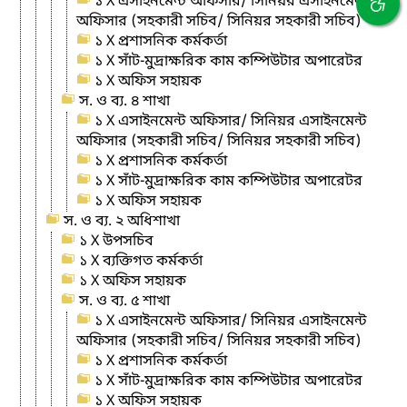
১ X এসাইনমেন্ট অফিসার/ সিনিয়র এসাইনমেন্ট
অফিসার (সহকারী সচিব/ সিনিয়র সহকারী সচিব)
১ X প্রশাসনিক কর্মকর্তা
১ X সাঁট-মুদ্রাক্ষরিক কাম কম্পিউটার অপারেটর
১ X অফিস সহায়ক
স. ও ব্য. ৪ শাখা
১ X এসাইনমেন্ট অফিসার/ সিনিয়র এসাইনমেন্ট
অফিসার (সহকারী সচিব/ সিনিয়র সহকারী সচিব)
১ X প্রশাসনিক কর্মকর্তা
১ X সাঁট-মুদ্রাক্ষরিক কাম কম্পিউটার অপারেটর
১ X অফিস সহায়ক
স. ও ব্য. ২ অধিশাখা
১ X উপসচিব
১ X ব্যক্তিগত কর্মকর্তা
১ X অফিস সহায়ক
স. ও ব্য. ৫ শাখা
১ X এসাইনমেন্ট অফিসার/ সিনিয়র এসাইনমেন্ট
অফিসার (সহকারী সচিব/ সিনিয়র সহকারী সচিব)
১ X প্রশাসনিক কর্মকর্তা
১ X সাঁট-মুদ্রাক্ষরিক কাম কম্পিউটার অপারেটর
১ X অফিস সহায়ক