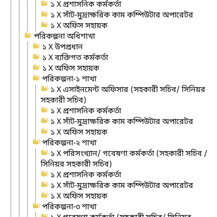
১ X প্রশাসনিক কর্মকর্তা
১ X সাঁট-মুদ্রাক্ষরিক কাম কম্পিউটার অপারেটর
১ X অফিস সহায়ক
পরিকল্পনা অধিশাখা
১ X উপপ্রধান
১ X ব্যক্তিগত কর্মকর্তা
১ X অফিস সহায়ক
পরিকল্পনা-১ শাখা
১ X এসাইনমেন্ট অফিসার (সহকারী সচিব/ সিনিয়র
সহকারী সচিব)
১ X প্রশাসনিক কর্মকর্তা
১ X সাঁট-মুদ্রাক্ষরিক কাম কম্পিউটার অপারেটর
১ X অফিস সহায়ক
পরিকল্পনা-২ শাখা
১ X পরিসংখ্যান/ গবেষণা কর্মকর্তা (সহকারী সচিব /
সিনিয়র সহকারী সচিব)
১ X প্রশাসনিক কর্মকর্তা
১ X সাঁট-মুদ্রাক্ষরিক কাম কম্পিউটার অপারেটর
১ X অফিস সহায়ক
পরিকল্পনা-৩ শাখা