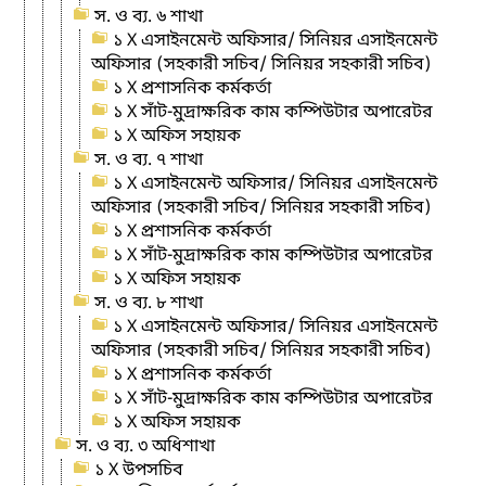
স. ও ব্য. ৬ শাখা
১ X এসাইনমেন্ট অফিসার/ সিনিয়র এসাইনমেন্ট
অফিসার (সহকারী সচিব/ সিনিয়র সহকারী সচিব)
১ X প্রশাসনিক কর্মকর্তা
১ X সাঁট-মুদ্রাক্ষরিক কাম কম্পিউটার অপারেটর
১ X অফিস সহায়ক
স. ও ব্য. ৭ শাখা
১ X এসাইনমেন্ট অফিসার/ সিনিয়র এসাইনমেন্ট
অফিসার (সহকারী সচিব/ সিনিয়র সহকারী সচিব)
১ X প্রশাসনিক কর্মকর্তা
১ X সাঁট-মুদ্রাক্ষরিক কাম কম্পিউটার অপারেটর
১ X অফিস সহায়ক
স. ও ব্য. ৮ শাখা
১ X এসাইনমেন্ট অফিসার/ সিনিয়র এসাইনমেন্ট
অফিসার (সহকারী সচিব/ সিনিয়র সহকারী সচিব)
১ X প্রশাসনিক কর্মকর্তা
১ X সাঁট-মুদ্রাক্ষরিক কাম কম্পিউটার অপারেটর
১ X অফিস সহায়ক
স. ও ব্য. ৩ অধিশাখা
১ X উপসচিব