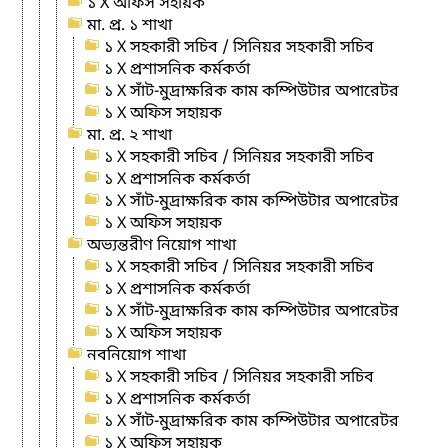
১ X অফিস সহায়ক
মা. প্র. ১ শাখা
১ X সহকারী সচিব / সিনিয়র সহকারী সচিব
১ X প্রশাসনিক কর্মকর্তা
১ X সাঁট-মুদ্রাক্ষরিক কাম কম্পিউটার অপারেটর
১ X অফিস সহায়ক
মা. প্র. ২ শাখা
১ X সহকারী সচিব / সিনিয়র সহকারী সচিব
১ X প্রশাসনিক কর্মকর্তা
১ X সাঁট-মুদ্রাক্ষরিক কাম কম্পিউটার অপারেটর
১ X অফিস সহায়ক
অভ্যন্তরীণ নিয়োগ শাখা
১ X সহকারী সচিব / সিনিয়র সহকারী সচিব
১ X প্রশাসনিক কর্মকর্তা
১ X সাঁট-মুদ্রাক্ষরিক কাম কম্পিউটার অপারেটর
১ X অফিস সহায়ক
নবনিয়োগ শাখা
১ X সহকারী সচিব / সিনিয়র সহকারী সচিব
১ X প্রশাসনিক কর্মকর্তা
১ X সাঁট-মুদ্রাক্ষরিক কাম কম্পিউটার অপারেটর
১ X অফিস সহায়ক