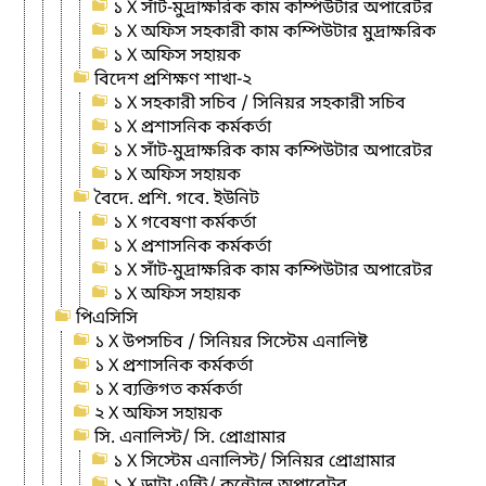
১ X সাঁট-মুদ্রাক্ষরিক কাম কম্পিউটার অপারেটর
১ X অফিস সহকারী কাম কম্পিউটার মুদ্রাক্ষরিক
১ X অফিস সহায়ক
বিদেশ প্রশিক্ষণ শাখা-২
১ X সহকারী সচিব / সিনিয়র সহকারী সচিব
১ X প্রশাসনিক কর্মকর্তা
১ X সাঁট-মুদ্রাক্ষরিক কাম কম্পিউটার অপারেটর
১ X অফিস সহায়ক
বৈদে. প্রশি. গবে. ইউনিট
১ X গবেষণা কর্মকর্তা
১ X প্রশাসনিক কর্মকর্তা
১ X সাঁট-মুদ্রাক্ষরিক কাম কম্পিউটার অপারেটর
১ X অফিস সহায়ক
পিএসিসি
১ X উপসচিব / সিনিয়র সিস্টেম এনালিষ্ট
১ X প্রশাসনিক কর্মকর্তা
১ X ব্যক্তিগত কর্মকর্তা
২ X অফিস সহায়ক
সি. এনালিস্ট/ সি. প্রোগ্রামার
১ X সিস্টেম এনালিস্ট/ সিনিয়র প্রোগ্রামার
১ X ডাটা এন্ট্রি/ কন্ট্রোল অপারেটর