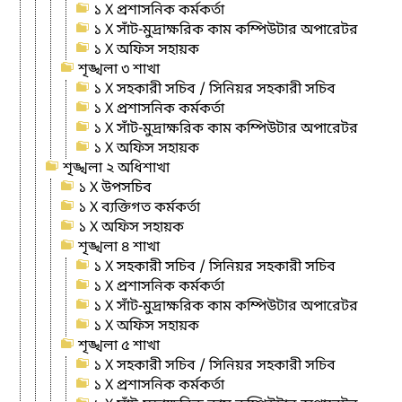
১ X প্রশাসনিক কর্মকর্তা
১ X সাঁট-মুদ্রাক্ষরিক কাম কম্পিউটার অপারেটর
১ X অফিস সহায়ক
শৃঙ্খলা ৩ শাখা
১ X সহকারী সচিব / সিনিয়র সহকারী সচিব
১ X প্রশাসনিক কর্মকর্তা
১ X সাঁট-মুদ্রাক্ষরিক কাম কম্পিউটার অপারেটর
১ X অফিস সহায়ক
শৃঙ্খলা ২ অধিশাখা
১ X উপসচিব
১ X ব্যক্তিগত কর্মকর্তা
১ X অফিস সহায়ক
শৃঙ্খলা ৪ শাখা
১ X সহকারী সচিব / সিনিয়র সহকারী সচিব
১ X প্রশাসনিক কর্মকর্তা
১ X সাঁট-মুদ্রাক্ষরিক কাম কম্পিউটার অপারেটর
১ X অফিস সহায়ক
শৃঙ্খলা ৫ শাখা
১ X সহকারী সচিব / সিনিয়র সহকারী সচিব
১ X প্রশাসনিক কর্মকর্তা