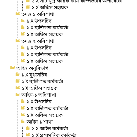
১ X সাঁট-মুদ্রাক্ষরিক কাম কম্পিউটার অপারেটর
১ X অফিস সহায়ক
তদন্ত ১ অধিশাখা
১ X উপসচিব
১ X ব্যক্তিগত কর্মকর্তা
১ X অফিস সহায়ক
তদন্ত ২ অধিশাখা
১ X উপসচিব
১ X ব্যক্তিগত কর্মকর্তা
১ X অফিস সহায়ক
আইন অনুবিভাগ
১ X যুগ্মসচিব
১ X ব্যক্তিগত কর্মকর্তা
১ X অফিস সহায়ক
আইন-১ অধিশাখা
১ X উপসচিব
১ X ব্যক্তিগত কর্মকর্তা
১ X অফিস সহায়ক
আইন-১ শাখা
১ X আইন কর্মকর্তা
১ X প্রশাসনিক কর্মকর্তা