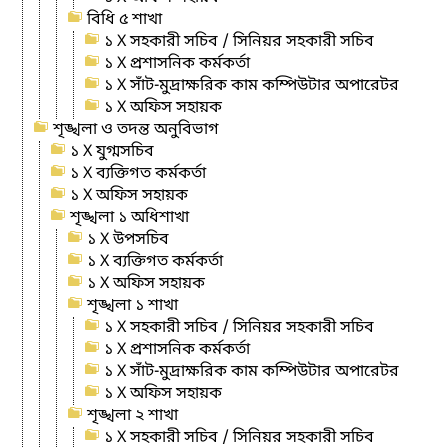
বিধি ৫ শাখা
১ X সহকারী সচিব / সিনিয়র সহকারী সচিব
১ X প্রশাসনিক কর্মকর্তা
১ X সাঁট-মুদ্রাক্ষরিক কাম কম্পিউটার অপারেটর
১ X অফিস সহায়ক
শৃঙ্খলা ও তদন্ত অনুবিভাগ
১ X যুগ্মসচিব
১ X ব্যক্তিগত কর্মকর্তা
১ X অফিস সহায়ক
শৃঙ্খলা ১ অধিশাখা
১ X উপসচিব
১ X ব্যক্তিগত কর্মকর্তা
১ X অফিস সহায়ক
শৃঙ্খলা ১ শাখা
১ X সহকারী সচিব / সিনিয়র সহকারী সচিব
১ X প্রশাসনিক কর্মকর্তা
১ X সাঁট-মুদ্রাক্ষরিক কাম কম্পিউটার অপারেটর
১ X অফিস সহায়ক
শৃঙ্খলা ২ শাখা
১ X সহকারী সচিব / সিনিয়র সহকারী সচিব