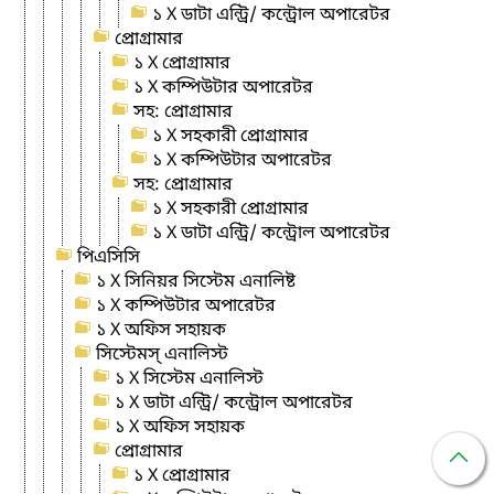
১ X ডাটা এন্ট্রি/ কন্ট্রোল অপারেটর
প্রোগ্রামার
১ X প্রোগ্রামার
১ X কম্পিউটার অপারেটর
সহ: প্রোগ্রামার
১ X সহকারী প্রোগ্রামার
১ X কম্পিউটার অপারেটর
সহ: প্রোগ্রামার
১ X সহকারী প্রোগ্রামার
১ X ডাটা এন্ট্রি/ কন্ট্রোল অপারেটর
পিএসিসি
১ X সিনিয়র সিস্টেম এনালিষ্ট
১ X কম্পিউটার অপারেটর
১ X অফিস সহায়ক
সিস্টেমস্ এনালিস্ট
১ X সিস্টেম এনালিস্ট
১ X ডাটা এন্ট্রি/ কন্ট্রোল অপারেটর
১ X অফিস সহায়ক
প্রোগ্রামার
১ X প্রোগ্রামার