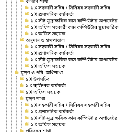
কল্যাণ শাখা
১ X সহকারী সচিব / সিনিয়র সহকারী সচিব
১ X প্রশাসনিক কর্মকর্তা
১ X সাঁট-মুদ্রাক্ষরিক কাম কম্পিউটার অপারেটর
১ X অফিস সহকারী কাম কম্পিউটার মুদ্রাক্ষরিক
১ X অফিস সহায়ক
অনুদান ও হাসপাতাল
১ X সহকারী সচিব / সিনিয়র সহকারী সচিব
১ X প্রশাসনিক কর্মকর্তা
১ X সাঁট-মুদ্রাক্ষরিক কাম কম্পিউটার অপারেটর
১ X অফিস সহায়ক
মুদ্রণ ও পরি. অধিশাখা
১ X উপসচিব
১ X ব্যক্তিগত কর্মকর্তা
১ X অফিস সহায়ক
মুদ্রণ শাখা
১ X সহকারী সচিব / সিনিয়র সহকারী সচিব
১ X প্রশাসনিক কর্মকর্তা
১ X সাঁট-মুদ্রাক্ষরিক কাম কম্পিউটার অপারেটর
১ X অফিস সহায়ক
পরিবহন শাখা