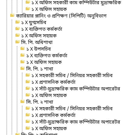
১ X অফিস সহকারী কাম কম্পিউটার মুদ্রাক্ষরিক
১ X অফিস সহায়ক
ক্যারিয়ার প্লানিং ও প্রশিক্ষণ (সিপিটি) অনুবিভাগ
১ X যুগ্মসচিব
১ X ব্যক্তিগত কর্মকর্তা
১ X অফিস সহায়ক
সি. পি. অধিশাখা
১ X উপসচিব
১ X ব্যক্তিগত কর্মকর্তা
১ X অফিস সহায়ক
সি. পি. ১ শাখা
১ X সহকারী সচিব / সিনিয়র সহকারী সচিব
১ X প্রশাসনিক কর্মকর্তা
১ X সাঁট-মুদ্রাক্ষরিক কাম কম্পিউটার অপারেটর
১ X অফিস সহায়ক
সি. পি. ২ শাখা
১ X সহকারী সচিব / সিনিয়র সহকারী সচিব
১ X প্রশাসনিক কর্মকর্তা
১ X সাঁট-মুদ্রাক্ষরিক কাম কম্পিউটার অপারেটর
১ X অফিস সহায়ক