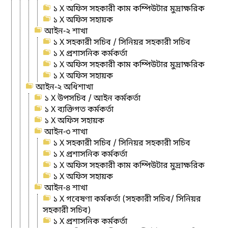
১ X অফিস সহকারী কাম কম্পিউটার মুদ্রাক্ষরিক
১ X অফিস সহায়ক
আইন-২ শাখা
১ X সহকারী সচিব / সিনিয়র সহকারী সচিব
১ X প্রশাসনিক কর্মকর্তা
১ X অফিস সহকারী কাম কম্পিউটার মুদ্রাক্ষরিক
১ X অফিস সহায়ক
আইন-২ অধিশাখা
১ X উপসচিব / আইন কর্মকর্তা
১ X ব্যক্তিগত কর্মকর্তা
১ X অফিস সহায়ক
আইন-৩ শাখা
১ X সহকারী সচিব / সিনিয়র সহকারী সচিব
১ X প্রশাসনিক কর্মকর্তা
১ X অফিস সহকারী কাম কম্পিউটার মুদ্রাক্ষরিক
১ X অফিস সহায়ক
আইন-৪ শাখা
১ X গবেষণা কর্মকর্তা (সহকারী সচিব/ সিনিয়র
সহকারী সচিব)
১ X প্রশাসনিক কর্মকর্তা