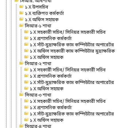
সিআর. অধিশাখা
১ X উপসচিব
১ X ব্যক্তিগত কর্মকর্তা
১ X অফিস সহায়ক
সিআর-১ শাখা
১ X সহকারী সচিব/ সিনিয়র সহকারী সচিব
১ X প্রশাসনিক কর্মকর্তা
১ X সাঁট-মুদ্রাক্ষরিক কাম কম্পিউটার অপারেটর
১ X অফিস সহকারী কাম কম্পিউটার মুদ্রাক্ষরিক
১ X অফিস সহায়ক
সিআর-২ শাখা
১ X সহকারী সচিব/ সিনিয়র সহকারী সচিব
১ X প্রশাসনিক কর্মকর্তা
১ X সাঁট-মুদ্রাক্ষরিক কাম কম্পিউটার অপারেটর
১ X অফিস সহায়ক
সিআর-৩ শাখা
১ X সহকারী সচিব/ সিনিয়র সহকারী সচিব
১ X প্রশাসনিক কর্মকর্তা
১ X সাঁট-মুদ্রাক্ষরিক কাম কম্পিউটার অপারেটর
১ X অফিস সহায়ক
সিআর-৪ শাখা