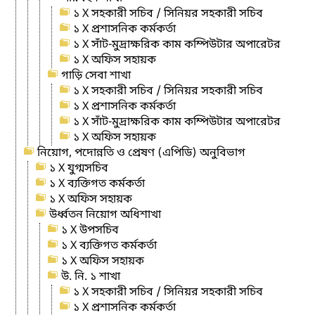
১ X সহকারী সচিব / সিনিয়র সহকারী সচিব
১ X প্রশাসনিক কর্মকর্তা
১ X সাঁট-মুদ্রাক্ষরিক কাম কম্পিউটার অপারেটর
১ X অফিস সহায়ক
গাড়ি সেবা শাখা
১ X সহকারী সচিব / সিনিয়র সহকারী সচিব
১ X প্রশাসনিক কর্মকর্তা
১ X সাঁট-মুদ্রাক্ষরিক কাম কম্পিউটার অপারেটর
১ X অফিস সহায়ক
নিয়োগ, পদোন্নতি ও প্রেষণ (এপিডি) অনুবিভাগ
১ X যুগ্মসচিব
১ X ব্যক্তিগত কর্মকর্তা
১ X অফিস সহায়ক
উর্ধ্বতন নিয়োগ অধিশাখা
১ X উপসচিব
১ X ব্যক্তিগত কর্মকর্তা
১ X অফিস সহায়ক
উ. নি. ১ শাখা
১ X সহকারী সচিব / সিনিয়র সহকারী সচিব
১ X প্রশাসনিক কর্মকর্তা