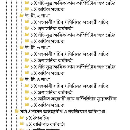
১ X সাঁট-মুদ্রাক্ষরিক কাম কম্পিউটার অপারেটর
১ X অফিস সহায়ক
উ. নি. ২ শাখা
১ X সহকারী সচিব / সিনিয়র সহকারী সচিব
১ X প্রশাসনিক কর্মকর্তা
১ X সাঁট-মুদ্রাক্ষরিক কাম কম্পিউটার অপারেটর
১ X অফিস সহায়ক
উ. নি. ৩ শাখা
১ X সহকারী সচিব / সিনিয়র সহকারী সচিব
১ X প্রশাসনিক কর্মকর্তা
১ X সাঁট-মুদ্রাক্ষরিক কাম কম্পিউটার অপারেটর
১ X অফিস সহায়ক
উ. নি. ৪ শাখা
১ X সহকারী সচিব / সিনিয়র সহকারী সচিব
১ X প্রশাসনিক কর্মকর্তা
১ X অফিস সহকারী কাম কম্পিউটার মুদ্রাক্ষরিক
১ X অফিস সহায়ক
মাঠ প্রশাসন অভ্যন্তরীণ ও নবনিয়োগ অধিশাখা
১ X উপসচিব
১ X ব্যক্তিগত কর্মকর্তা