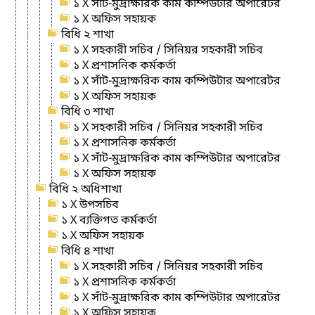
১ X সাঁট-মুদ্রাক্ষরিক কাম কম্পিউটার অপারেটর
১ X অফিস সহায়ক
বিধি ২ শাখা
১ X সহকারী সচিব / সিনিয়র সহকারী সচিব
১ X প্রশাসনিক কর্মকর্তা
১ X সাঁট-মুদ্রাক্ষরিক কাম কম্পিউটার অপারেটর
১ X অফিস সহায়ক
বিধি ৩ শাখা
১ X সহকারী সচিব / সিনিয়র সহকারী সচিব
১ X প্রশাসনিক কর্মকর্তা
১ X সাঁট-মুদ্রাক্ষরিক কাম কম্পিউটার অপারেটর
১ X অফিস সহায়ক
বিধি ২ অধিশাখা
১ X উপসচিব
১ X ব্যক্তিগত কর্মকর্তা
১ X অফিস সহায়ক
বিধি ৪ শাখা
১ X সহকারী সচিব / সিনিয়র সহকারী সচিব
১ X প্রশাসনিক কর্মকর্তা
১ X সাঁট-মুদ্রাক্ষরিক কাম কম্পিউটার অপারেটর
১ X অফিস সহায়ক