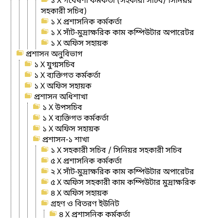
১ X গবেষণা কর্মকর্তা (সহকারী সচিব/ সিনিয়র
সহকারী সচিব)
১ X প্রশাসনিক কর্মকর্তা
১ X সাঁট-মুদ্রাক্ষরিক কাম কম্পিউটার অপারেটর
১ X অফিস সহায়ক
প্রশাসন অনুবিভাগ
১ X যুগ্মসচিব
১ X ব্যক্তিগত কর্মকর্তা
১ X অফিস সহায়ক
প্রশাসন অধিশাখা
১ X উপসচিব
১ X ব্যক্তিগত কর্মকর্তা
১ X অফিস সহায়ক
প্রশাসন-১ শাখা
১ X সহকারী সচিব / সিনিয়র সহকারী সচিব
৫ X প্রশাসনিক কর্মকর্তা
২ X সাঁট-মুদ্রাক্ষরিক কাম কম্পিউটার অপারেটর
৫ X অফিস সহকারী কাম কম্পিউটার মুদ্রাক্ষরিক
৪ X অফিস সহায়ক
গ্রহণ ও বিতরণ ইউনিট
৪ X প্রশাসনিক কর্মকর্তা