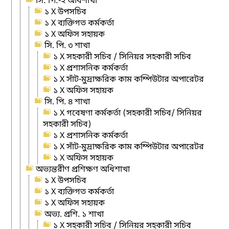
সি: পি:-২ অধিশাখা
১ X উপসচিব
১ X ব্যক্তিগত কর্মকর্তা
১ X অফিস সহায়ক
সি. পি. ৩ শাখা
১ X সহকারী সচিব / সিনিয়র সহকারী সচিব
১ X প্রশাসনিক কর্মকর্তা
১ X সাঁট-মুদ্রাক্ষরিক কাম কম্পিউটার অপারেটর
১ X অফিস সহায়ক
সি. পি. ৪ শাখা
১ X গবেষণা কর্মকর্তা (সহকারী সচিব/ সিনিয়র
সহকারী সচিব)
১ X প্রশাসনিক কর্মকর্তা
১ X সাঁট-মুদ্রাক্ষরিক কাম কম্পিউটার অপারেটর
১ X অফিস সহায়ক
অভ্যন্তরীণ প্রশিক্ষণ অধিশাখা
১ X উপসচিব
১ X ব্যক্তিগত কর্মকর্তা
১ X অফিস সহায়ক
অভ্য. প্রশি. ১ শাখা
১ X সহকারী সচিব / সিনিয়র সহকারী সচিব