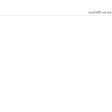
কনটেন্টটি শেষ হাল