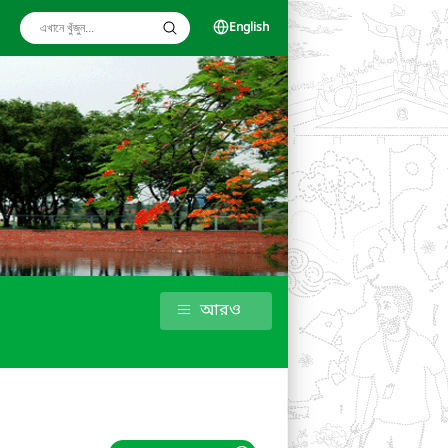
English
আরও