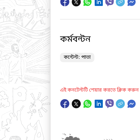
কর্মবন্টন
কন্টেন্ট: পাতা
এই কনটেন্টটি শেয়ার করতে ক্লিক করুন