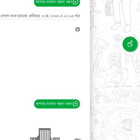
আপনার মতামত প্রদান করুন
-নাগাদ করা হয়েছে: রবিবার, ৩ মে, ২০২৬ এ ১২:১৫ PM
আপনার মতামত প্রদান করুন