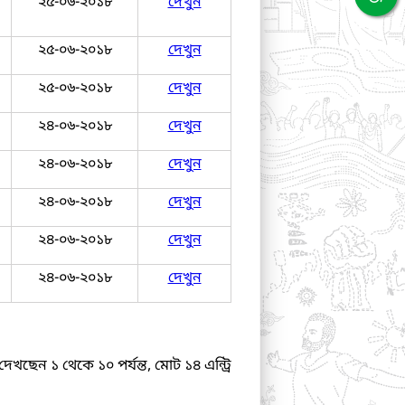
২৫-০৬-২০১৮
দেখুন
২৫-০৬-২০১৮
দেখুন
২৫-০৬-২০১৮
দেখুন
২৪-০৬-২০১৮
দেখুন
২৪-০৬-২০১৮
দেখুন
২৪-০৬-২০১৮
দেখুন
২৪-০৬-২০১৮
দেখুন
২৪-০৬-২০১৮
দেখুন
দেখছেন ১ থেকে ১০ পর্যন্ত, মোট ১৪ এন্ট্রি