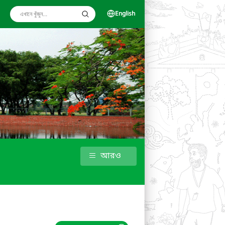
English
আরও