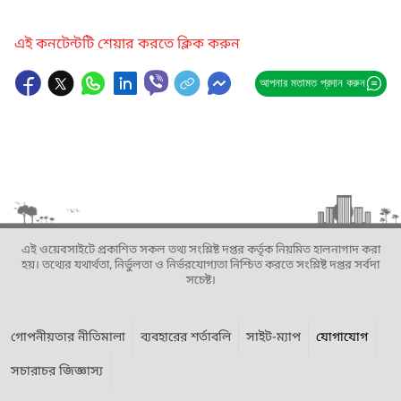
এই কনটেন্টটি শেয়ার করতে ক্লিক করুন
আপনার মতামত প্রদান করুন
এই ওয়েবসাইটে প্রকাশিত সকল তথ্য সংশ্লিষ্ট দপ্তর কর্তৃক নিয়মিত হালনাগাদ করা
হয়। তথ্যের যথার্থতা, নির্ভুলতা ও নির্ভরযোগ্যতা নিশ্চিত করতে সংশ্লিষ্ট দপ্তর সর্বদা
সচেষ্ট।
গোপনীয়তার নীতিমালা
ব্যবহারের শর্তাবলি
সাইট-ম্যাপ
যোগাযোগ
সচারাচর জিজ্ঞাস্য