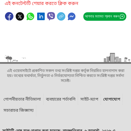
এই কনটেন্টটি শেয়ার করতে ক্লিক করুন
আপনার মতামত প্রদান করুন
এই ওয়েবসাইটে প্রকাশিত সকল তথ্য সংশ্লিষ্ট দপ্তর কর্তৃক নিয়মিত হালনাগাদ করা
হয়। তথ্যের যথার্থতা, নির্ভুলতা ও নির্ভরযোগ্যতা নিশ্চিত করতে সংশ্লিষ্ট দপ্তর সর্বদা
সচেষ্ট।
গোপনীয়তার নীতিমালা
ব্যবহারের শর্তাবলি
সাইট-ম্যাপ
যোগাযোগ
সচারাচর জিজ্ঞাস্য