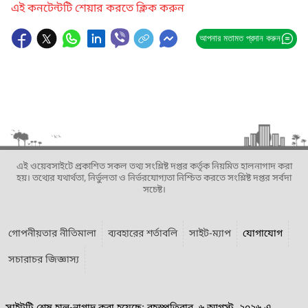
এই কনটেন্টটি শেয়ার করতে ক্লিক করুন
আপনার মতামত প্রদান করুন
এই ওয়েবসাইটে প্রকাশিত সকল তথ্য সংশ্লিষ্ট দপ্তর কর্তৃক নিয়মিত হালনাগাদ করা
হয়। তথ্যের যথার্থতা, নির্ভুলতা ও নির্ভরযোগ্যতা নিশ্চিত করতে সংশ্লিষ্ট দপ্তর সর্বদা
সচেষ্ট।
গোপনীয়তার নীতিমালা
ব্যবহারের শর্তাবলি
সাইট-ম্যাপ
যোগাযোগ
সচারাচর জিজ্ঞাস্য