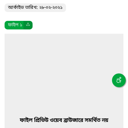
আর্কাইভ তারিখ: ২৮-০২-২০২১
ফাইল ১
ফাইল প্রিভিউ ওয়েব ব্রাউজারে সমর্থিত নয়