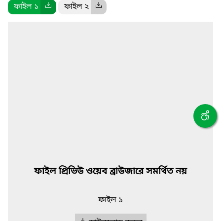
ফাইল ১
ফাইল ২
ফাইল প্রিভিউ ওয়েব ব্রাউজারে সমর্থিত নয়
ফাইল ১