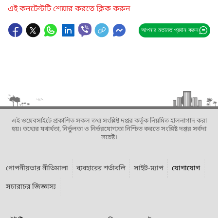
এই কনটেন্টটি শেয়ার করতে ক্লিক করুন
আপনার মতামত প্রদান করুন
এই ওয়েবসাইটে প্রকাশিত সকল তথ্য সংশ্লিষ্ট দপ্তর কর্তৃক নিয়মিত হালনাগাদ করা
হয়। তথ্যের যথার্থতা, নির্ভুলতা ও নির্ভরযোগ্যতা নিশ্চিত করতে সংশ্লিষ্ট দপ্তর সর্বদা
সচেষ্ট।
গোপনীয়তার নীতিমালা
ব্যবহারের শর্তাবলি
সাইট-ম্যাপ
যোগাযোগ
সচারাচর জিজ্ঞাস্য