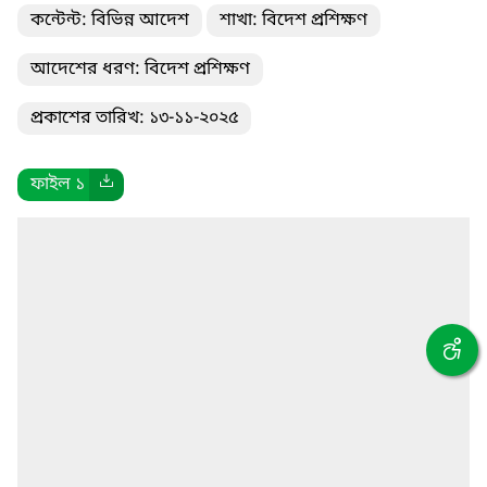
কন্টেন্ট: বিভিন্ন আদেশ
শাখা: বিদেশ প্রশিক্ষণ
আদেশের ধরণ: বিদেশ প্রশিক্ষণ
প্রকাশের তারিখ: ১৩-১১-২০২৫
ফাইল ১