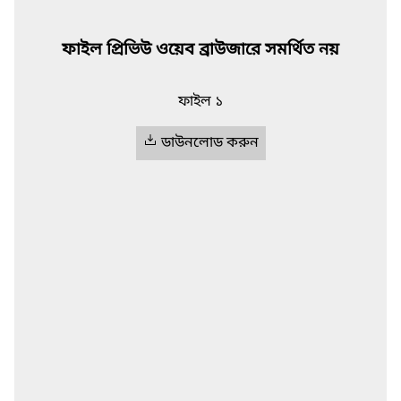
ফাইল প্রিভিউ ওয়েব ব্রাউজারে সমর্থিত নয়
ফাইল ১
ডাউনলোড করুন