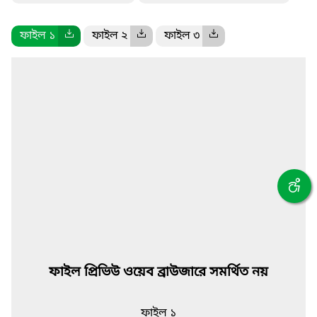
ফাইল ১
ফাইল ২
ফাইল ৩
ফাইল প্রিভিউ ওয়েব ব্রাউজারে সমর্থিত নয়
ফাইল ১