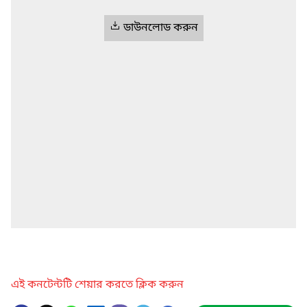
ডাউনলোড করুন
এই কনটেন্টটি শেয়ার করতে ক্লিক করুন