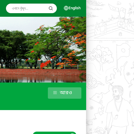
English
আরও