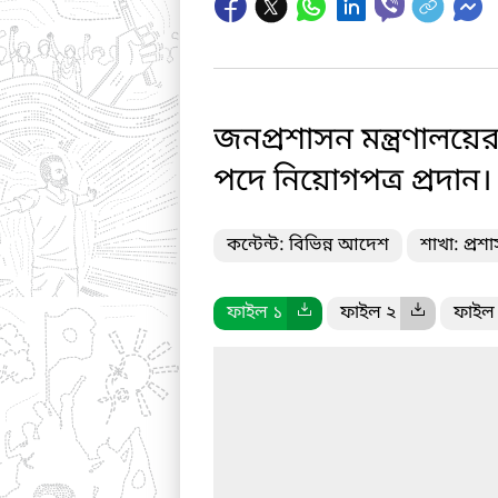
জনপ্রশাসন মন্ত্রণালয়ে
পদে নিয়োগপত্র প্রদান।
কন্টেন্ট: বিভিন্ন আদেশ
শাখা: প্রশ
ফাইল ১
ফাইল ২
ফাইল