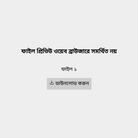
ফাইল প্রিভিউ ওয়েব ব্রাউজারে সমর্থিত নয়
ফাইল ১
ডাউনলোড করুন