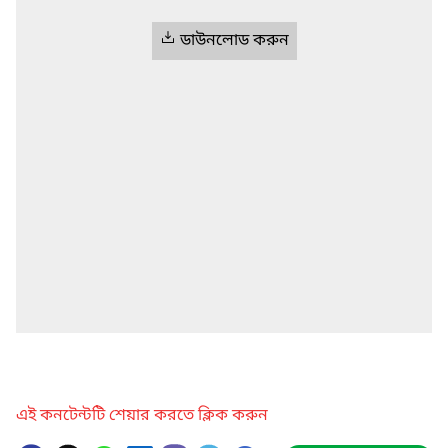
ডাউনলোড করুন
এই কনটেন্টটি শেয়ার করতে ক্লিক করুন