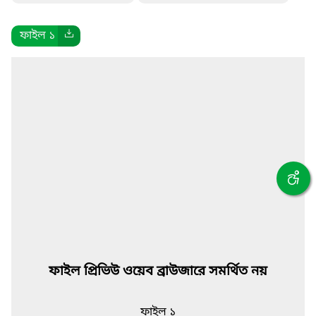
ফাইল ১
ফাইল প্রিভিউ ওয়েব ব্রাউজারে সমর্থিত নয়
ফাইল ১