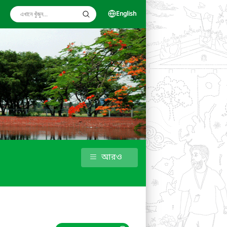
English
আরও