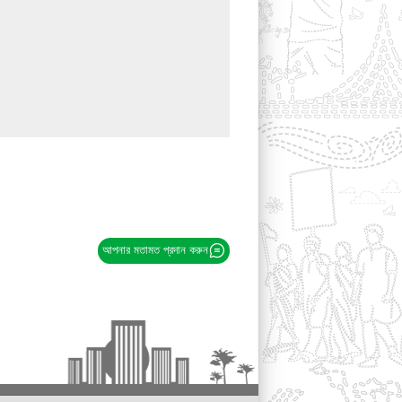
আপনার মতামত প্রদান করুন