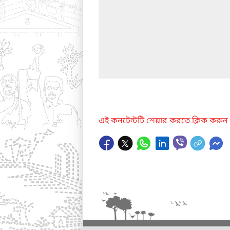
এই কনটেন্টটি শেয়ার করতে ক্লিক করুন