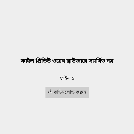
ফাইল প্রিভিউ ওয়েব ব্রাউজারে সমর্থিত নয়
ফাইল ১
ডাউনলোড করুন