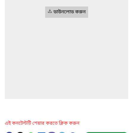
ডাউনলোড করুন
এই কনটেন্টটি শেয়ার করতে ক্লিক করুন