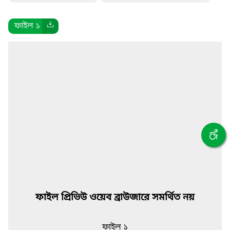
ফাইল ১
ফাইল প্রিভিউ ওয়েব ব্রাউজারে সমর্থিত নয়
ফাইল ১