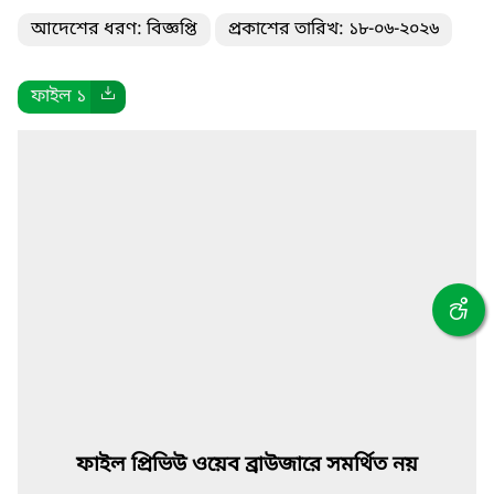
আদেশের ধরণ: বিজ্ঞপ্তি
প্রকাশের তারিখ: ১৮-০৬-২০২৬
ফাইল ১
ফাইল প্রিভিউ ওয়েব ব্রাউজারে সমর্থিত নয়