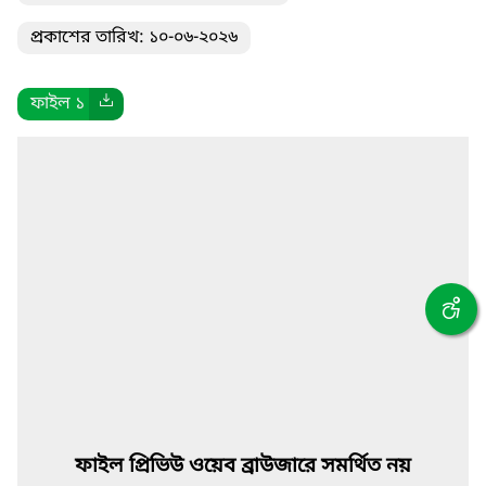
প্রকাশের তারিখ: ১০-০৬-২০২৬
ফাইল ১
ফাইল প্রিভিউ ওয়েব ব্রাউজারে সমর্থিত নয়