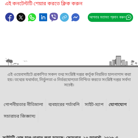
এই কনটেন্টটি শেয়ার করতে ক্লিক করুন
আপনার মতামত প্রদান করুন
এই ওয়েবসাইটে প্রকাশিত সকল তথ্য সংশ্লিষ্ট দপ্তর কর্তৃক নিয়মিত হালনাগাদ করা
হয়। তথ্যের যথার্থতা, নির্ভুলতা ও নির্ভরযোগ্যতা নিশ্চিত করতে সংশ্লিষ্ট দপ্তর সর্বদা
সচেষ্ট।
গোপনীয়তার নীতিমালা
ব্যবহারের শর্তাবলি
সাইট-ম্যাপ
যোগাযোগ
সচারাচর জিজ্ঞাস্য