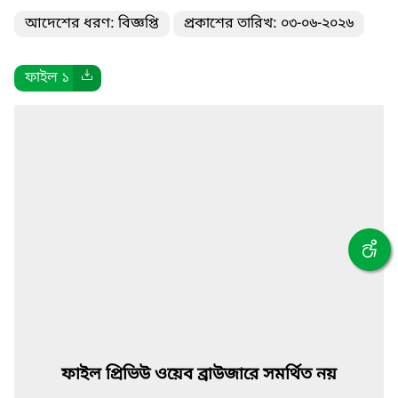
আদেশের ধরণ: বিজ্ঞপ্তি
প্রকাশের তারিখ: ০৩-০৬-২০২৬
ফাইল ১
ফাইল প্রিভিউ ওয়েব ব্রাউজারে সমর্থিত নয়