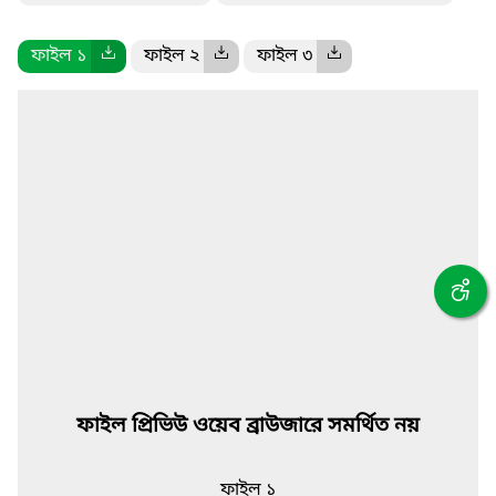
ফাইল ১
ফাইল ২
ফাইল ৩
ফাইল প্রিভিউ ওয়েব ব্রাউজারে সমর্থিত নয়
ফাইল ১