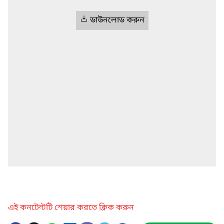
ডাউনলোড করুন
এই কনটেন্টটি শেয়ার করতে ক্লিক করুন