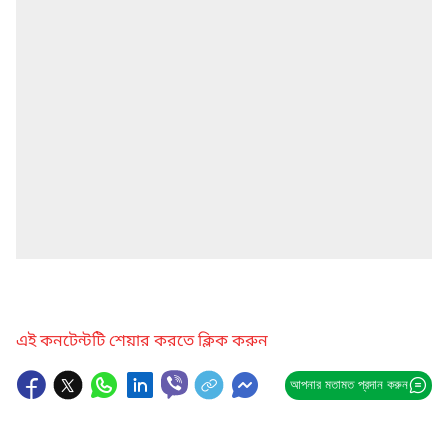
এই কনটেন্টটি শেয়ার করতে ক্লিক করুন
আপনার মতামত প্রদান করুন