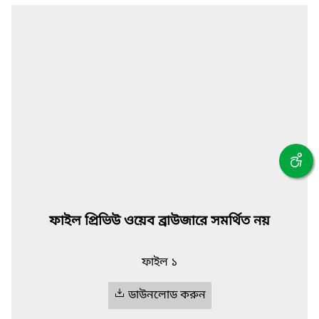
ফাইল প্রিভিউ ওয়েব ব্রাউজারে সমর্থিত নয়
ফাইল ১
ডাউনলোড করুন