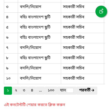
৩
বদলি/নিয়োগ
সহকারী সচিব
০
৪
বহিঃ বাংলাদেশ ছুটি
সহকারী সচিব
০
৫
বহিঃ বাংলাদেশ ছুটি
সহকারী সচিব
০
৬
বহিঃ বাংলাদেশ ছুটি
সহকারী সচিব
০
৭
বদলি/নিয়োগ
সহকারী সচিব
০
৮
বহিঃ বাংলাদেশ ছুটি
সহকারী সচিব
০
৯
বদলি/নিয়োগ
সহকারী সচিব
০
১০
বদলি/নিয়োগ
সহকারী সচিব
০
১
২
৩
৪
...
১০০
যান
পরবর্তী
🡲
এই কনটেন্টটি শেয়ার করতে ক্লিক করুন