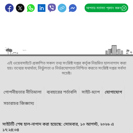
আপনার মতামত প্রদান করুন
এই ওয়েবসাইটে প্রকাশিত সকল তথ্য সংশ্লিষ্ট দপ্তর কর্তৃক নিয়মিত হালনাগাদ করা
হয়। তথ্যের যথার্থতা, নির্ভুলতা ও নির্ভরযোগ্যতা নিশ্চিত করতে সংশ্লিষ্ট দপ্তর সর্বদা
সচেষ্ট।
গোপনীয়তার নীতিমালা
ব্যবহারের শর্তাবলি
সাইট-ম্যাপ
যোগাযোগ
সচারাচর জিজ্ঞাস্য
সাইটটি শেষ হাল-নাগাদ করা হয়েছে: সোমবার, ১০ আগস্ট, ২০২৬ এ
১৭:২৪:০৪