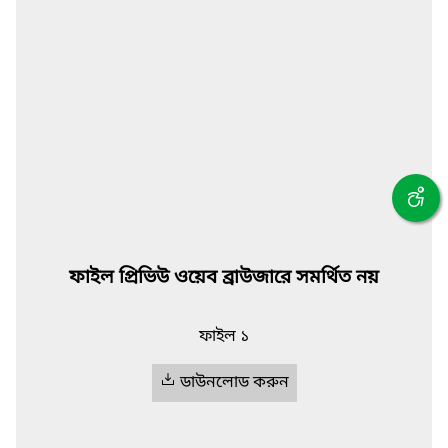
ফাইল প্রিভিউ ওয়েব ব্রাউজারে সমর্থিত নয়
ফাইল ১
ডাউনলোড করুন