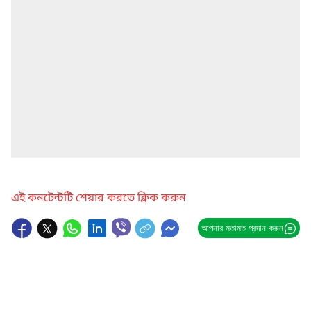
এই কনটেন্টটি শেয়ার করতে ক্লিক করুন
আপনার মতামত প্রদান করুন