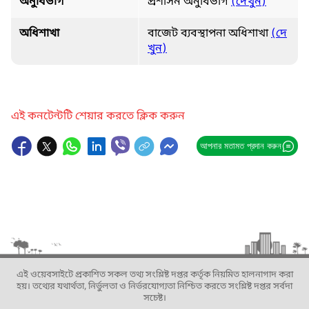
অনুবিভাগ
প্রশাসন অনুবিভাগ
(দেখুন)
অধিশাখা
বাজেট ব্যবস্থাপনা অধিশাখা
(দে
খুন)
এই কনটেন্টটি শেয়ার করতে ক্লিক করুন
আপনার মতামত প্রদান করুন
এই ওয়েবসাইটে প্রকাশিত সকল তথ্য সংশ্লিষ্ট দপ্তর কর্তৃক নিয়মিত হালনাগাদ করা
হয়। তথ্যের যথার্থতা, নির্ভুলতা ও নির্ভরযোগ্যতা নিশ্চিত করতে সংশ্লিষ্ট দপ্তর সর্বদা
সচেষ্ট।