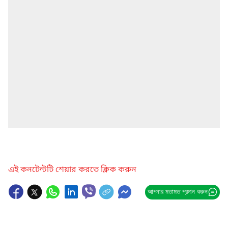
এই কনটেন্টটি শেয়ার করতে ক্লিক করুন
আপনার মতামত প্রদান করুন