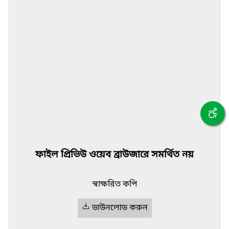
ফাইল প্রিভিউ ওয়েব ব্রাউজারে সমর্থিত নয়
স্বাক্ষরিত কপি
ডাউনলোড করুন