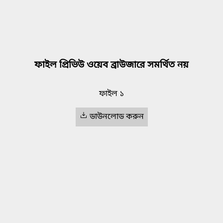
ফাইল প্রিভিউ ওয়েব ব্রাউজারে সমর্থিত নয়
ফাইল ১
ডাউনলোড করুন