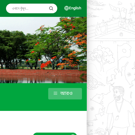
English
আরও