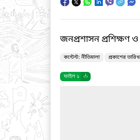
জনপ্রশাসন প্রশিক্ষণ ও
কন্টেন্ট: নীতিমালা
প্রকাশের তারি
ফাইল ১