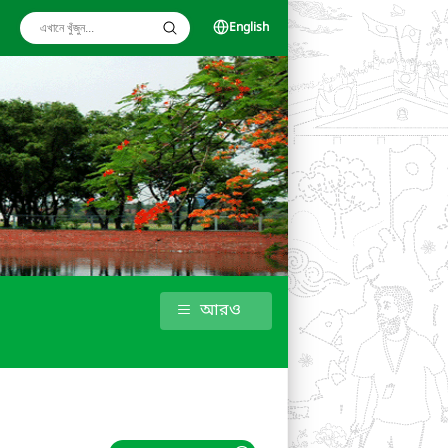
English
আরও