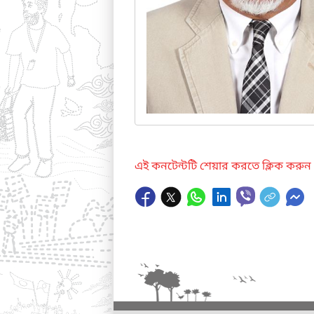
এই কনটেন্টটি শেয়ার করতে ক্লিক করুন