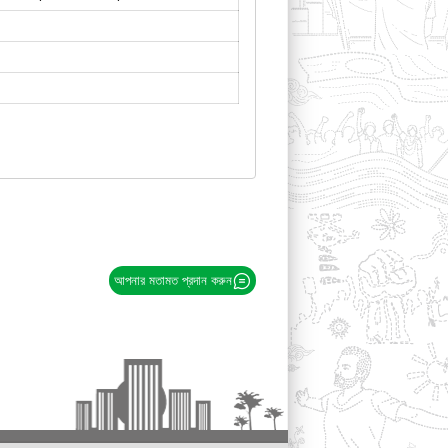
আপনার মতামত প্রদান করুন