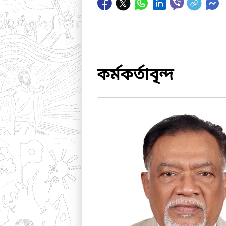
কর্মকর্তাবৃন্দ