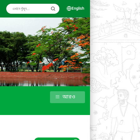
English
আরও