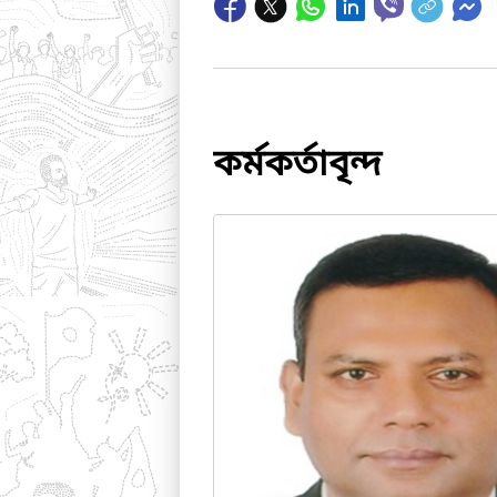
কর্মকর্তাবৃন্দ