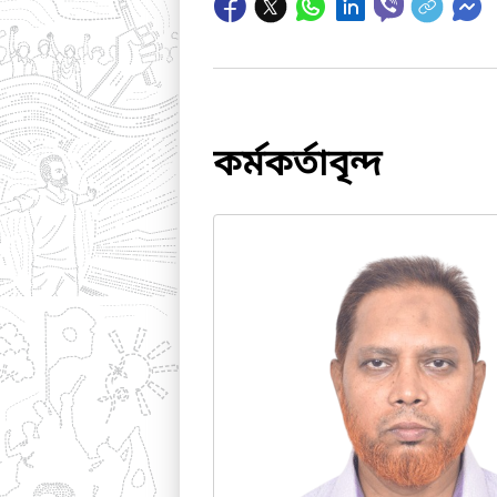
কর্মকর্তাবৃন্দ