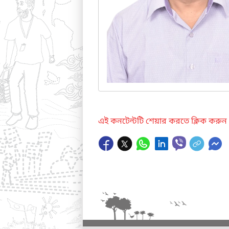
এই কনটেন্টটি শেয়ার করতে ক্লিক করুন