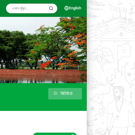
English
আরও