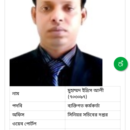
মুহাম্মদ ইদ্রিস আলী
নাম
(৭০৩০৯৭)
পদবি
ব্যক্তিগত কর্মকর্তা
অফিস
সিনিয়র সচিবের দপ্তর
ওয়েব পোর্টল