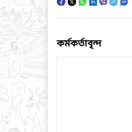
কর্মকর্তাবৃন্দ