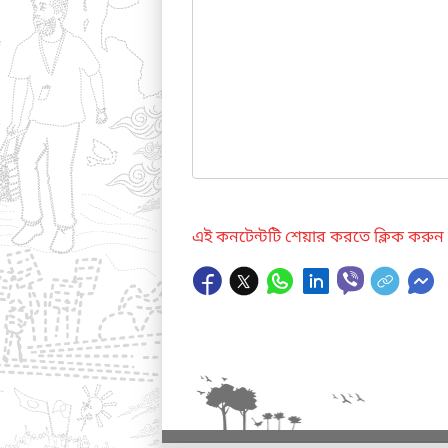
এই কনটেন্টটি শেয়ার করতে ক্লিক করুন