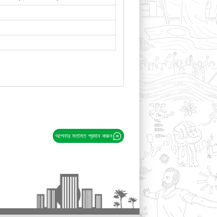
আপনার মতামত প্রদান করুন