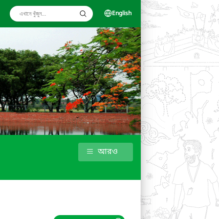
English
আরও