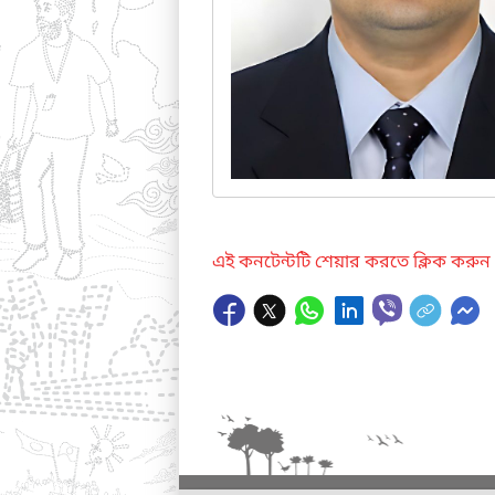
এই কনটেন্টটি শেয়ার করতে ক্লিক করুন