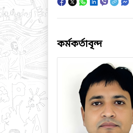
কর্মকর্তাবৃন্দ