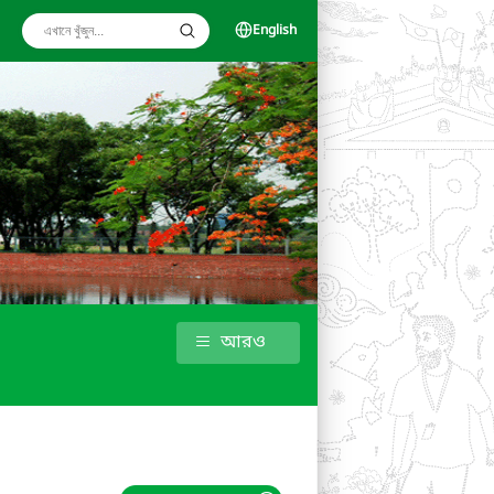
English
আরও