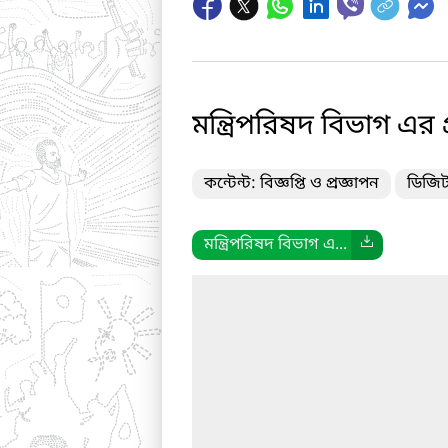
মন্ত্রিপরিষদ বিভাগ এর প
কন্টেন্ট: বিজ্ঞপ্তি ও প্রজ্ঞাপন
ডিজিট
মন্ত্রিপরিষদ বিভাগ এ...