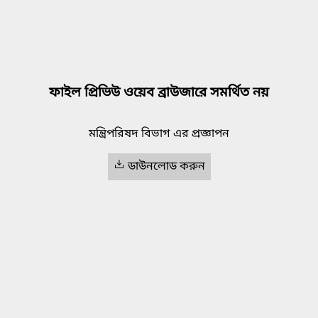
ফাইল প্রিভিউ ওয়েব ব্রাউজারে সমর্থিত নয়
মন্ত্রিপরিষদ বিভাগ এর প্রজ্ঞাপন
ডাউনলোড করুন