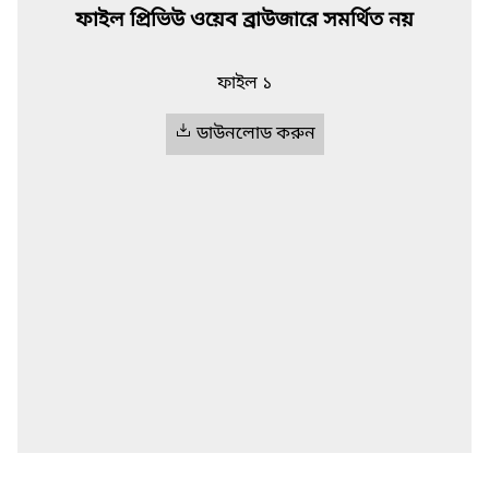
ফাইল প্রিভিউ ওয়েব ব্রাউজারে সমর্থিত নয়
ফাইল ১
ডাউনলোড করুন