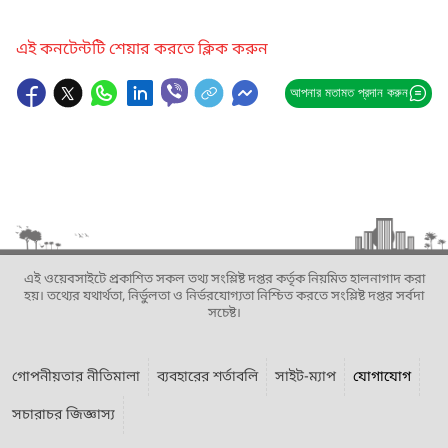
এই কনটেন্টটি শেয়ার করতে ক্লিক করুন
আপনার মতামত প্রদান করুন
এই ওয়েবসাইটে প্রকাশিত সকল তথ্য সংশ্লিষ্ট দপ্তর কর্তৃক নিয়মিত হালনাগাদ করা
হয়। তথ্যের যথার্থতা, নির্ভুলতা ও নির্ভরযোগ্যতা নিশ্চিত করতে সংশ্লিষ্ট দপ্তর সর্বদা
সচেষ্ট।
গোপনীয়তার নীতিমালা
ব্যবহারের শর্তাবলি
সাইট-ম্যাপ
যোগাযোগ
সচারাচর জিজ্ঞাস্য