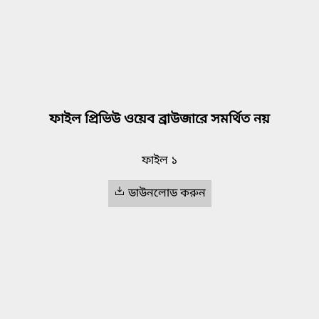
ফাইল প্রিভিউ ওয়েব ব্রাউজারে সমর্থিত নয়
ফাইল ১
ডাউনলোড করুন