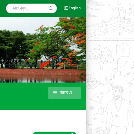
English
আরও