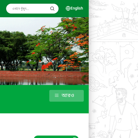
English
আরও