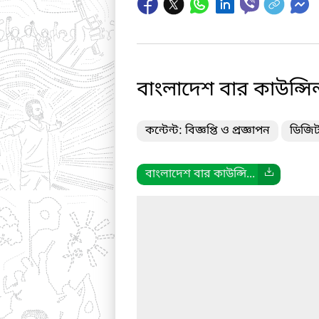
বাংলাদেশ বার কাউন্সিল
কন্টেন্ট: বিজ্ঞপ্তি ও প্রজ্ঞাপন
ডিজিট
বাংলাদেশ বার কাউন্সি...