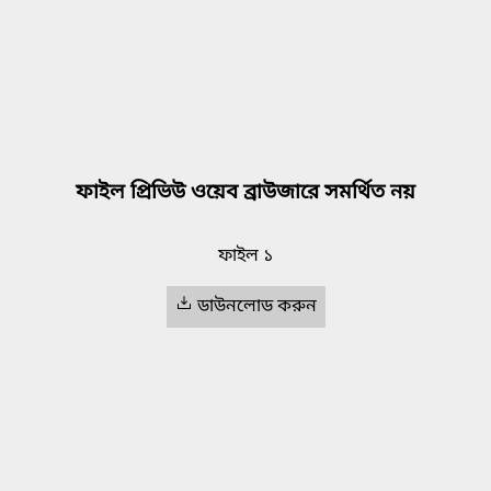
ফাইল প্রিভিউ ওয়েব ব্রাউজারে সমর্থিত নয়
ফাইল ১
ডাউনলোড করুন