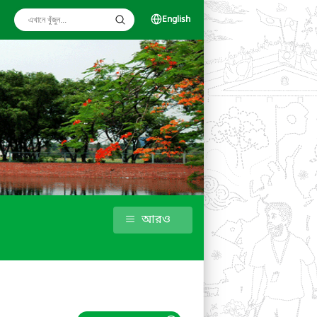
English
আরও