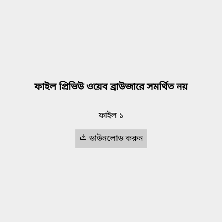
ফাইল প্রিভিউ ওয়েব ব্রাউজারে সমর্থিত নয়
ফাইল ১
ডাউনলোড করুন