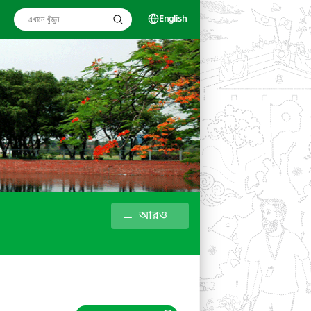
English
আরও