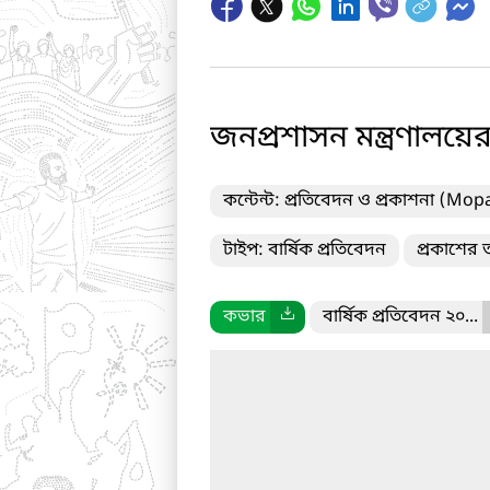
জনপ্রশাসন মন্ত্রণালয়ে
কন্টেন্ট: প্রতিবেদন ও প্রকাশনা (Mop
টাইপ: বার্ষিক প্রতিবেদন
প্রকাশের 
কভার
বার্ষিক প্রতিবেদন ২০...