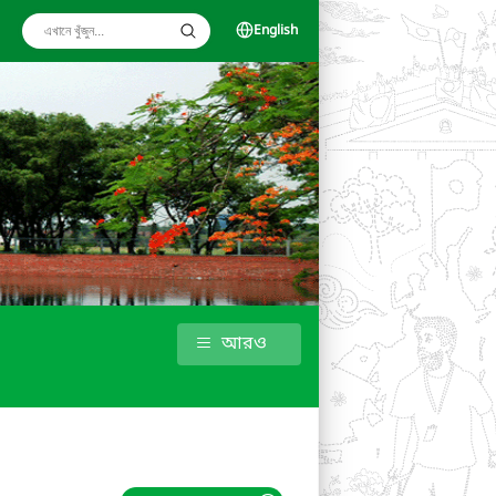
English
আরও