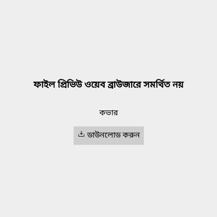
ফাইল প্রিভিউ ওয়েব ব্রাউজারে সমর্থিত নয়
কভার
ডাউনলোড করুন