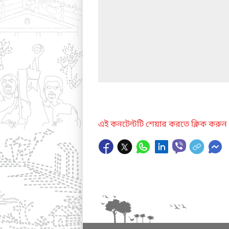
এই কনটেন্টটি শেয়ার করতে ক্লিক করুন