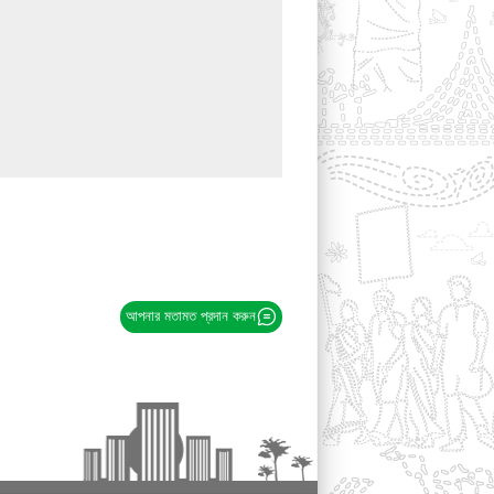
আপনার মতামত প্রদান করুন