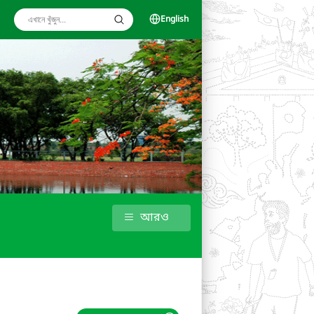
English
আরও