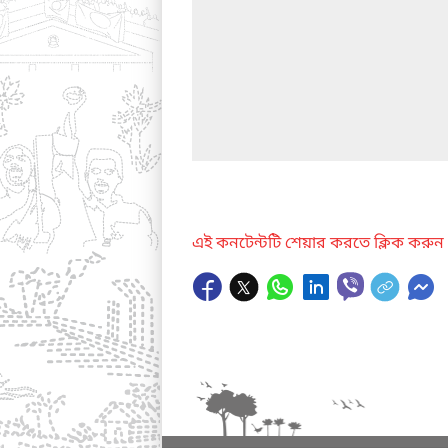
এই কনটেন্টটি শেয়ার করতে ক্লিক করুন