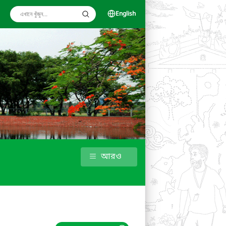
English
আরও