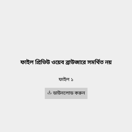
ফাইল প্রিভিউ ওয়েব ব্রাউজারে সমর্থিত নয়
ফাইল ১
ডাউনলোড করুন