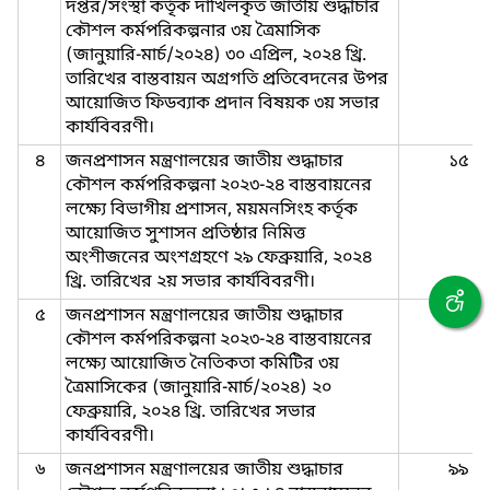
দপ্তর/সংস্থা কর্তৃক দাখিলকৃত জাতীয় শুদ্ধাচার
কৌশল কর্মপরিকল্পনার ৩য় ত্রৈমাসিক
(জানুয়ারি-মার্চ/২০২৪) ৩০ এপ্রিল, ২০২৪ খ্রি.
তারিখের বাস্তবায়ন অগ্রগতি প্রতিবেদনের উপর
আয়োজিত ফিডব্যাক প্রদান বিষয়ক ৩য় সভার
কার্যবিবরণী।
৪
জনপ্রশাসন মন্ত্রণালয়ের জাতীয় শুদ্ধাচার
১৫
কৌশল কর্মপরিকল্পনা ২০২৩-২৪ বাস্তবায়নের
লক্ষ্যে বিভাগীয় প্রশাসন, ময়মনসিংহ কর্তৃক
আয়োজিত সুশাসন প্রতিষ্ঠার নিমিত্ত
অংশীজনের অংশগ্রহণে ২৯ ফেব্রুয়ারি, ২০২৪
খ্রি. তারিখের ২য় সভার কার্যবিবরণী।
৫
জনপ্রশাসন মন্ত্রণালয়ের জাতীয় শুদ্ধাচার
২৩৯
কৌশল কর্মপরিকল্পনা ২০২৩-২৪ বাস্তবায়নের
লক্ষ্যে আয়োজিত নৈতিকতা কমিটির ৩য়
ত্রৈমাসিকের (জানুয়ারি-মার্চ/২০২৪) ২০
ফেব্রুয়ারি, ২০২৪ খ্রি. তারিখের সভার
কার্যবিবরণী।
৬
জনপ্রশাসন মন্ত্রণালয়ের জাতীয় শুদ্ধাচার
৯৯