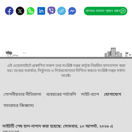
আপনার মতামত প্রদান করুন
এই ওয়েবসাইটে প্রকাশিত সকল তথ্য সংশ্লিষ্ট দপ্তর কর্তৃক নিয়মিত হালনাগাদ করা
হয়। তথ্যের যথার্থতা, নির্ভুলতা ও নির্ভরযোগ্যতা নিশ্চিত করতে সংশ্লিষ্ট দপ্তর সর্বদা
সচেষ্ট।
গোপনীয়তার নীতিমালা
ব্যবহারের শর্তাবলি
সাইট-ম্যাপ
যোগাযোগ
সচারাচর জিজ্ঞাস্য
সাইটটি শেষ হাল-নাগাদ করা হয়েছে: সোমবার, ১০ আগস্ট, ২০২৬ এ