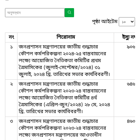
পৃষ্ঠা আইটেম
নং
শিরোনাম
ইস্যু নম্বর
১
জনপ্রশাসন মন্ত্রণালয়ের জাতীয় শুদ্ধাচার
৯০৬
কৌশল কর্মপরিকল্পনা ২০২৪-২৫ বাস্তবায়নের
লক্ষ্যে আয়োজিত নৈতিকতা কমিটির প্রথম
ত্রৈমাসিকের (জুলাই-সেপ্টেম্বর/২০২৪) ৩১
জুলাই, ২০২৪ খ্রি. তারিখের সভার কার্যবিবরণী।
২
জনপ্রশাসন মন্ত্রণালয়ের জাতীয় শুদ্ধাচার
৬৪৬
কৌশল কর্মপরিকল্পনা ২০২৩-২৪ বাস্তবায়নের
লক্ষ্যে আয়োজিত নৈতিকতা কমিটির ৪র্থ
ত্রৈমাসিকের (এপ্রিল-জুন/২০২৪) ২৮ মে, ২০২৪
খ্রি. তারিখের সভার কার্যবিবরণী।
৩
জনপ্রশাসন মন্ত্রণালয়ের জাতীয় শুদ্ধাচার
৪৬০
কৌশল কর্মপরিকল্পনা ২০২৩-২৪ বাস্তবায়নের
লক্ষ্যে জনপ্রশাসন মন্ত্রণালয়ের আওতাধীন