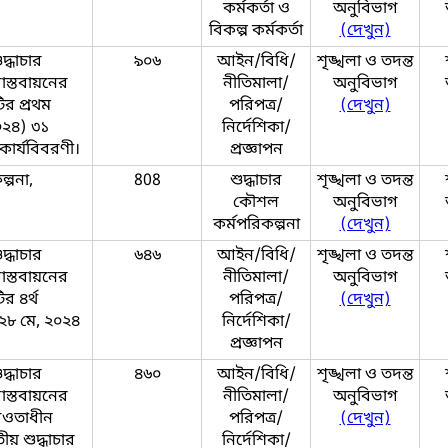
কর্মকর্তা ও
অনুবিভাগ
বিকল্প কর্মকর্তা
(দেখুন)
দ্ধাচার
৯০৬
আইন/বিধি/
শৃঙ্খলা ও তদন্ত
াস্তবায়নের
নীতিমালা/
অনুবিভাগ
র প্রথম
পরিপত্র/
(দেখুন)
২০২৪) ৩১
নির্দেশিকা/
কার্যবিবরণী।
প্রজ্ঞাপন
্পনা,
808
শুদ্ধাচার
শৃঙ্খলা ও তদন্ত
কৌশল
অনুবিভাগ
কর্মপরিকল্পনা
(দেখুন)
দ্ধাচার
৬৪৬
আইন/বিধি/
শৃঙ্খলা ও তদন্ত
াস্তবায়নের
নীতিমালা/
অনুবিভাগ
র ৪র্থ
পরিপত্র/
(দেখুন)
 ২৮ মে, ২০২৪
নির্দেশিকা/
প্রজ্ঞাপন
দ্ধাচার
৪৬০
আইন/বিধি/
শৃঙ্খলা ও তদন্ত
াস্তবায়নের
নীতিমালা/
অনুবিভাগ
 আওতাধীন
পরিপত্র/
(দেখুন)
ীয় শুদ্ধাচার
নির্দেশিকা/