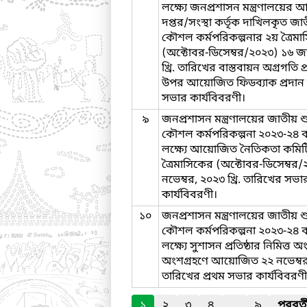
লক্ষ্যে জনপ্রশাসন মন্ত্রণালয়ের
দপ্তর/সংস্থা কর্তৃক দাখিলকৃত জাত
কৌশল কর্মপরিকল্পনার ২য় ত্রৈম
(অক্টোবর-ডিসেম্বর/২০২৩) ১৬ জা
খ্রি. তারিখের বাস্তবায়ন অগ্রগতি 
উপর আয়োজিত ফিডব্যাক প্রদান
সভার কার্যবিবরণী।
৯
জনপ্রশাসন মন্ত্রণালয়ের জাতীয় শু
কৌশল কর্মপরিকল্পনা ২০২৩-২৪ ব
লক্ষ্যে আয়োজিত নৈতিকতা কমি
ত্রৈমাসিকের (অক্টোবর-ডিসেম্বর
নভেম্বর, ২০২৩ খ্রি. তারিখের সভা
কার্যবিবরণী।
১০
জনপ্রশাসন মন্ত্রণালয়ের জাতীয় শু
কৌশল কর্মপরিকল্পনা ২০২৩-২৪ ব
লক্ষ্যে সুশাসন প্রতিষ্ঠার নিমিত্ত
অংশগ্রহণে আয়োজিত ২২ নভেম্বর, 
তারিখের প্রথম সভার কার্যবিবরণী
১
২
৩
৪
...
৯
পরবর্ত