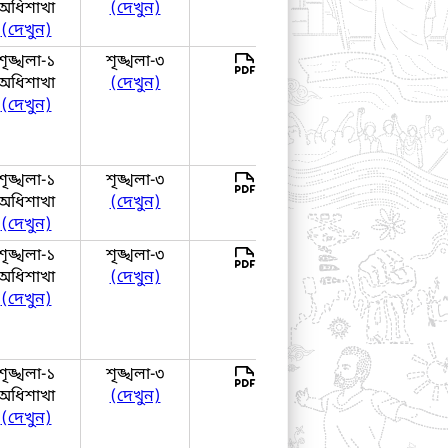
অধিশাখা
(দেখুন)
(দেখুন)
শৃঙ্খলা-১
শৃঙ্খলা-৩
দেখুন
অধিশাখা
(দেখুন)
(দেখুন)
শৃঙ্খলা-১
শৃঙ্খলা-৩
দেখুন
অধিশাখা
(দেখুন)
(দেখুন)
শৃঙ্খলা-১
শৃঙ্খলা-৩
দেখুন
অধিশাখা
(দেখুন)
(দেখুন)
শৃঙ্খলা-১
শৃঙ্খলা-৩
দেখুন
অধিশাখা
(দেখুন)
(দেখুন)