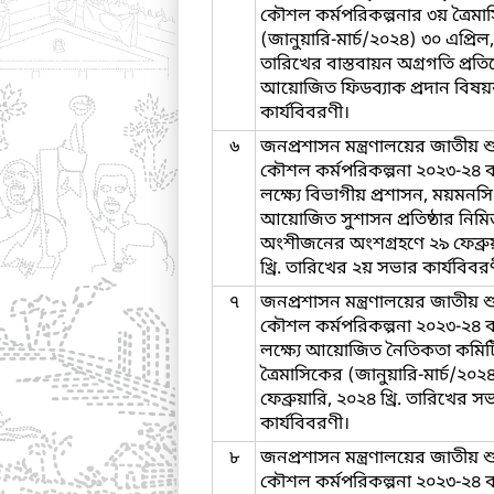
কৌশল কর্মপরিকল্পনার ৩য় ত্রৈমা
(জানুয়ারি-মার্চ/২০২৪) ৩০ এপ্রিল, 
তারিখের বাস্তবায়ন অগ্রগতি প্র
আয়োজিত ফিডব্যাক প্রদান বিষ
কার্যবিবরণী।
৬
জনপ্রশাসন মন্ত্রণালয়ের জাতীয় শু
কৌশল কর্মপরিকল্পনা ২০২৩-২৪ ব
লক্ষ্যে বিভাগীয় প্রশাসন, ময়মনসি
আয়োজিত সুশাসন প্রতিষ্ঠার নিমিত
অংশীজনের অংশগ্রহণে ২৯ ফেব্রু
খ্রি. তারিখের ২য় সভার কার্যবিবর
৭
জনপ্রশাসন মন্ত্রণালয়ের জাতীয় শু
কৌশল কর্মপরিকল্পনা ২০২৩-২৪ ব
লক্ষ্যে আয়োজিত নৈতিকতা কমি
ত্রৈমাসিকের (জানুয়ারি-মার্চ/২০২
ফেব্রুয়ারি, ২০২৪ খ্রি. তারিখের স
কার্যবিবরণী।
৮
জনপ্রশাসন মন্ত্রণালয়ের জাতীয় শু
কৌশল কর্মপরিকল্পনা ২০২৩-২৪ ব