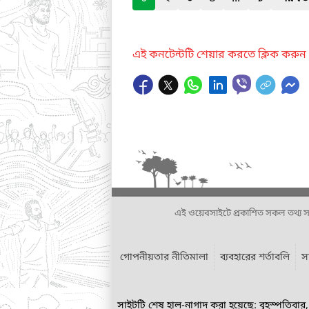
এই কনটেন্টটি শেয়ার করতে ক্লিক করুন
এই ওয়েবসাইটে প্রকাশিত সকল তথ্য সংশ্লি
গোপনীয়তার নীতিমালা
ব্যবহারের শর্তাবলি
স
সাইটটি শেষ হাল-নাগাদ করা হয়েছে: বৃহস্পতিবা