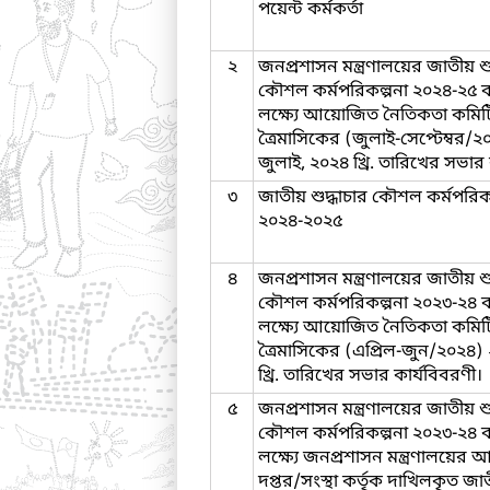
পয়েন্ট কর্মকর্তা
২
জনপ্রশাসন মন্ত্রণালয়ের জাতীয় শু
কৌশল কর্মপরিকল্পনা ২০২৪-২৫ ব
লক্ষ্যে আয়োজিত নৈতিকতা কমিটি
ত্রৈমাসিকের (জুলাই-সেপ্টেম্বর/
জুলাই, ২০২৪ খ্রি. তারিখের সভার 
৩
জাতীয় শুদ্ধাচার কৌশল কর্মপরিকল
২০২৪-২০২৫
৪
জনপ্রশাসন মন্ত্রণালয়ের জাতীয় শু
কৌশল কর্মপরিকল্পনা ২০২৩-২৪ ব
লক্ষ্যে আয়োজিত নৈতিকতা কমিটি
ত্রৈমাসিকের (এপ্রিল-জুন/২০২৪)
খ্রি. তারিখের সভার কার্যবিবরণী।
৫
জনপ্রশাসন মন্ত্রণালয়ের জাতীয় শু
কৌশল কর্মপরিকল্পনা ২০২৩-২৪ ব
লক্ষ্যে জনপ্রশাসন মন্ত্রণালয়ের
দপ্তর/সংস্থা কর্তৃক দাখিলকৃত জাত