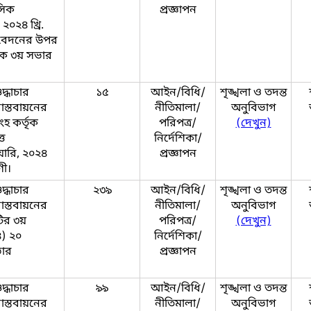
সিক
প্রজ্ঞাপন
২০২৪ খ্রি.
তিবেদনের উপর
য়ক ৩য় সভার
দ্ধাচার
১৫
আইন/বিধি/
শৃঙ্খলা ও তদন্ত
াস্তবায়নের
নীতিমালা/
অনুবিভাগ
ংহ কর্তৃক
পরিপত্র/
(দেখুন)
্ত
নির্দেশিকা/
য়ারি, ২০২৪
প্রজ্ঞাপন
ণী।
দ্ধাচার
২৩৯
আইন/বিধি/
শৃঙ্খলা ও তদন্ত
াস্তবায়নের
নীতিমালা/
অনুবিভাগ
টির ৩য়
পরিপত্র/
(দেখুন)
৪) ২০
নির্দেশিকা/
ভার
প্রজ্ঞাপন
দ্ধাচার
৯৯
আইন/বিধি/
শৃঙ্খলা ও তদন্ত
াস্তবায়নের
নীতিমালা/
অনুবিভাগ