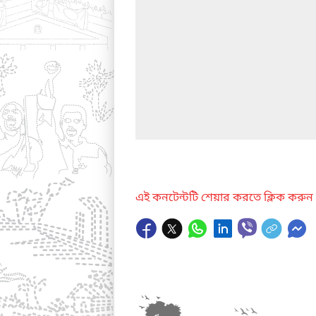
এই কনটেন্টটি শেয়ার করতে ক্লিক করুন