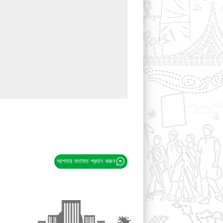
আপনার মতামত প্রদান করুন