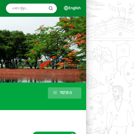
English
আরও