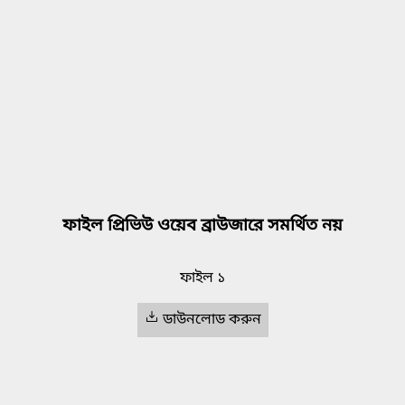
ফাইল প্রিভিউ ওয়েব ব্রাউজারে সমর্থিত নয়
ফাইল ১
ডাউনলোড করুন