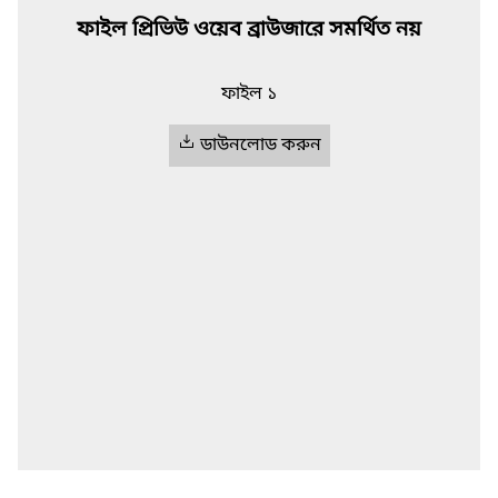
ফাইল প্রিভিউ ওয়েব ব্রাউজারে সমর্থিত নয়
ফাইল ১
ডাউনলোড করুন