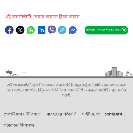
এই কনটেন্টটি শেয়ার করতে ক্লিক করুন
আপনার মতামত প্রদান করুন
এই ওয়েবসাইটে প্রকাশিত সকল তথ্য সংশ্লিষ্ট দপ্তর কর্তৃক নিয়মিত হালনাগাদ করা
হয়। তথ্যের যথার্থতা, নির্ভুলতা ও নির্ভরযোগ্যতা নিশ্চিত করতে সংশ্লিষ্ট দপ্তর সর্বদা
সচেষ্ট।
গোপনীয়তার নীতিমালা
ব্যবহারের শর্তাবলি
সাইট-ম্যাপ
যোগাযোগ
সচারাচর জিজ্ঞাস্য