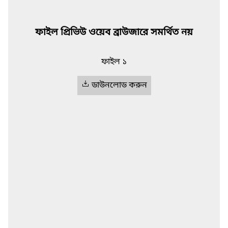
ফাইল প্রিভিউ ওয়েব ব্রাউজারে সমর্থিত নয়
ফাইল ১
ডাউনলোড করুন