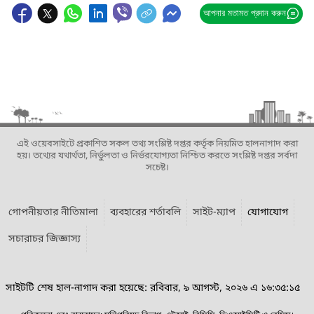
আপনার মতামত প্রদান করুন
এই ওয়েবসাইটে প্রকাশিত সকল তথ্য সংশ্লিষ্ট দপ্তর কর্তৃক নিয়মিত হালনাগাদ করা
হয়। তথ্যের যথার্থতা, নির্ভুলতা ও নির্ভরযোগ্যতা নিশ্চিত করতে সংশ্লিষ্ট দপ্তর সর্বদা
সচেষ্ট।
গোপনীয়তার নীতিমালা
ব্যবহারের শর্তাবলি
সাইট-ম্যাপ
যোগাযোগ
সচারাচর জিজ্ঞাস্য
সাইটটি শেষ হাল-নাগাদ করা হয়েছে: রবিবার, ৯ আগস্ট, ২০২৬ এ ১৬:৩৫:১৫