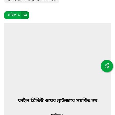
ফাইল ১
ফাইল প্রিভিউ ওয়েব ব্রাউজারে সমর্থিত নয়