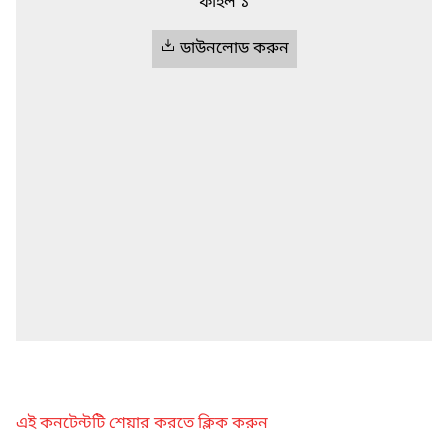
ফাইল ১
ডাউনলোড করুন
এই কনটেন্টটি শেয়ার করতে ক্লিক করুন