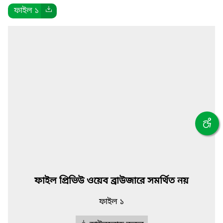
ফাইল ১
ফাইল প্রিভিউ ওয়েব ব্রাউজারে সমর্থিত নয়
ফাইল ১