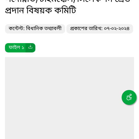
প্রদান বিষয়ক কমিটি
কন্টেন্ট: বিধানিক তথ্যাবলী
প্রকাশের তারিখ: ০৭-০২-২০২৪
ফাইল ১