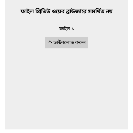
ফাইল প্রিভিউ ওয়েব ব্রাউজারে সমর্থিত নয়
ফাইল ১
ডাউনলোড করুন