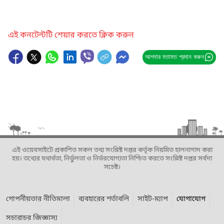
এই কনটেন্টটি শেয়ার করতে ক্লিক করুন
আপনার মতামত প্রদান করুন
এই ওয়েবসাইটে প্রকাশিত সকল তথ্য সংশ্লিষ্ট দপ্তর কর্তৃক নিয়মিত হালনাগাদ করা
হয়। তথ্যের যথার্থতা, নির্ভুলতা ও নির্ভরযোগ্যতা নিশ্চিত করতে সংশ্লিষ্ট দপ্তর সর্বদা
সচেষ্ট।
গোপনীয়তার নীতিমালা
ব্যবহারের শর্তাবলি
সাইট-ম্যাপ
যোগাযোগ
সচারাচর জিজ্ঞাস্য