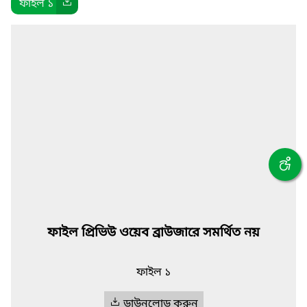
ফাইল ১
ফাইল প্রিভিউ ওয়েব ব্রাউজারে সমর্থিত নয়
ফাইল ১
ডাউনলোড করুন