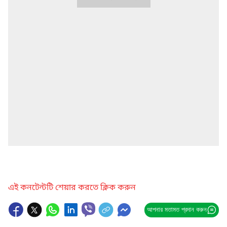
এই কনটেন্টটি শেয়ার করতে ক্লিক করুন
আপনার মতামত প্রদান করুন