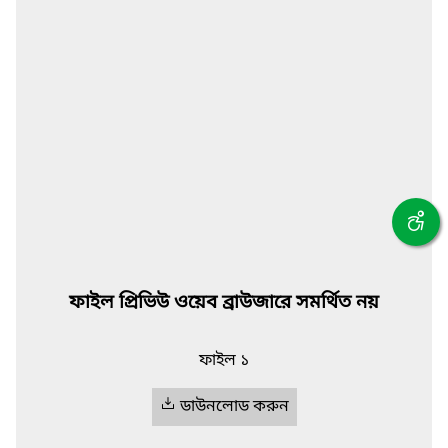
ফাইল প্রিভিউ ওয়েব ব্রাউজারে সমর্থিত নয়
ফাইল ১
ডাউনলোড করুন