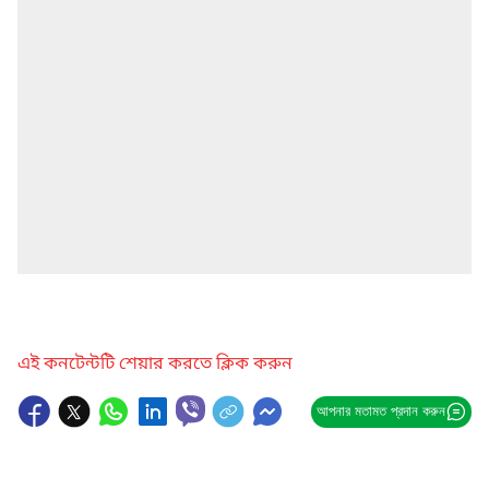
এই কনটেন্টটি শেয়ার করতে ক্লিক করুন
আপনার মতামত প্রদান করুন